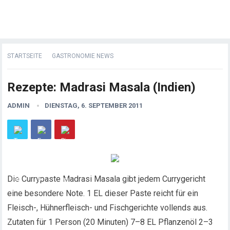
STARTSEITE
GASTRONOMIE NEWS
Rezepte: Madrasi Masala (Indien)
ADMIN
DIENSTAG, 6. SEPTEMBER 2011
Die Currypaste Madrasi Masala gibt jedem Currygericht
eine besondere Note. 1 EL dieser Paste reicht für ein
Fleisch-, Hühnerfleisch- und Fischgerichte vollends aus.
Zutaten für 1 Person (20 Minuten)
7–8 EL Pflanzenöl 2–3