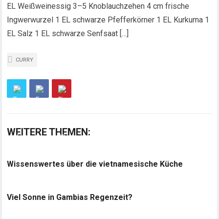
EL Weißweinessig 3–5 Knoblauchzehen 4 cm frische
Ingwerwurzel 1 EL schwarze Pfefferkörner 1 EL Kurkuma 1
EL Salz 1 EL schwarze Senfsaat […]
CURRY
WEITERE THEMEN:
Wissenswertes über die vietnamesische Küche
Viel Sonne in Gambias Regenzeit?