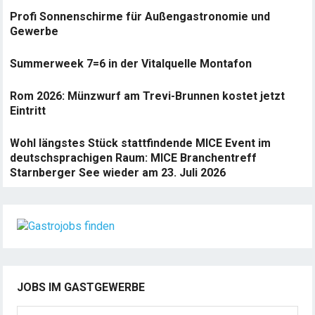
Profi Sonnenschirme für Außengastronomie und
Gewerbe
Summerweek 7=6 in der Vitalquelle Montafon
Rom 2026: Münzwurf am Trevi-Brunnen kostet jetzt
Eintritt
Wohl längstes Stück stattfindende MICE Event im
deutschsprachigen Raum: MICE Branchentreff
Starnberger See wieder am 23. Juli 2026
JOBS IM GASTGEWERBE