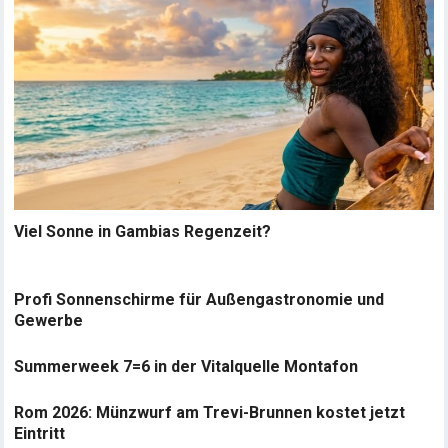
Viel Sonne in Gambias Regenzeit?
Profi Sonnenschirme für Außengastronomie und
Gewerbe
Summerweek 7=6 in der Vitalquelle Montafon
Rom 2026: Münzwurf am Trevi-Brunnen kostet jetzt
Eintritt