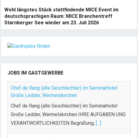
Wohl längstes Stück stattfindende MICE Event im
deutschsprachigen Raum: MICE Branchentreff
Starnberger See wieder am 23. Juli 2026
JOBS IM GASTGEWERBE
Chef de Rang (alle Geschlechter) im Seminarhotel
Große Ledder, Wermelskirchen
Chef de Rang (alle Geschlechter) im Seminarhotel
Große Ledder, Wermelskirchen IHRE AUFGABEN UND
VERANTWORTLICHKEITEN Begrüßung,
[...]