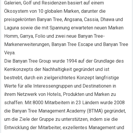
Galerien, Golf und Residenzen basiert auf einem
Ökosystem von 10 globalen Marken, darunter die
preisgekrönten Banyan Tree, Angsana, Cassia, Dhawa und
Laguna sowie die mit Spannung erwarteten neuen Marken
Homm, Garrya, Folio und zwei neue Banyan Tree-
Markenerweiterungen, Banyan Tree Escape und Banyan Tree
Veya.
Die Banyan Tree Group wurde 1994 auf der Grundlage des
Kernkonzepts der Nachhaltigkeit gegründet und ist
bestrebt, durch ein zielgerichtetes Konzept langfristige
Werte für alle Interessengruppen und Destinationen in
ihrem Netzwerk von Hotels, Produkten und Marken zu
schaffen. Mit 8000 Mitarbeitern in 23 Ländern wurde 2008
die Banyan Tree Management Academy (BTMA) gegründet,
um die Ziele der Gruppe zu unterstützen, indem sie die
Entwicklung der Mitarbeiter, exzellentes Management und