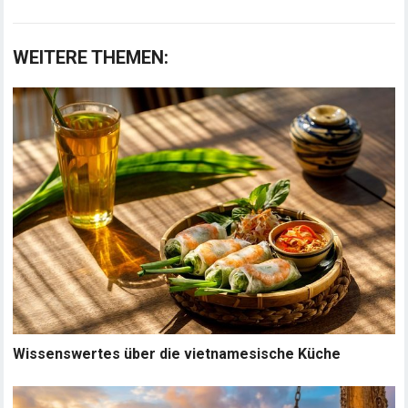
WEITERE THEMEN:
Wissenswertes über die vietnamesische Küche