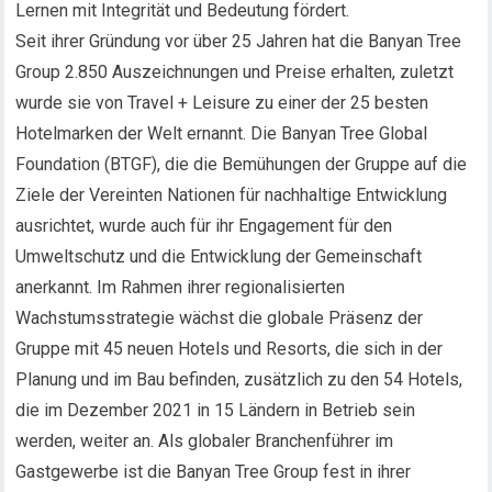
Lernen mit Integrität und Bedeutung fördert.
Seit ihrer Gründung vor über 25 Jahren hat die Banyan Tree
Group 2.850 Auszeichnungen und Preise erhalten, zuletzt
wurde sie von Travel + Leisure zu einer der 25 besten
Hotelmarken der Welt ernannt. Die Banyan Tree Global
Foundation (BTGF), die die Bemühungen der Gruppe auf die
Ziele der Vereinten Nationen für nachhaltige Entwicklung
ausrichtet, wurde auch für ihr Engagement für den
Umweltschutz und die Entwicklung der Gemeinschaft
anerkannt. Im Rahmen ihrer regionalisierten
Wachstumsstrategie wächst die globale Präsenz der
Gruppe mit 45 neuen Hotels und Resorts, die sich in der
Planung und im Bau befinden, zusätzlich zu den 54 Hotels,
die im Dezember 2021 in 15 Ländern in Betrieb sein
werden, weiter an. Als globaler Branchenführer im
Gastgewerbe ist die Banyan Tree Group fest in ihrer