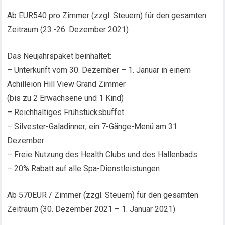
Ab EUR540 pro Zimmer (zzgl. Steuern) für den gesamten
Zeitraum (23.-26. Dezember 2021)
Das Neujahrspaket beinhaltet:
– Unterkunft vom 30. Dezember – 1. Januar in einem
Achilleion Hill View Grand Zimmer
(bis zu 2 Erwachsene und 1 Kind)
– Reichhaltiges Frühstücksbuffet
– Silvester-Galadinner; ein 7-Gänge-Menü am 31.
Dezember
– Freie Nutzung des Health Clubs und des Hallenbads
– 20% Rabatt auf alle Spa-Dienstleistungen
Ab 570EUR / Zimmer (zzgl. Steuern) für den gesamten
Zeitraum (30. Dezember 2021 – 1. Januar 2021)