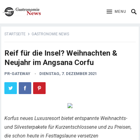
MENU
STARTSEITE
GASTRONOMIE NEWS
Reif für die Insel? Weihnachten &
Neujahr im Angsana Corfu
PR-GATEWAY
DIENSTAG, 7. DEZEMBER 2021
Korfus neues Luxusresort bietet entspannte Weihnachts-
und Silvesterpakete für Kurzentschlossene und zu Preisen,
die schon heute in Festtagslaune versetzen