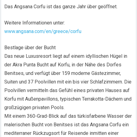
Das Angsana Corfu ist das ganze Jahr über geöffnet.
Weitere Informationen unter:
www.angsana.com/en/greece/corfu
Bestlage über der Bucht
Das neue Luxusresort liegt auf einem idyllischen Hügel in
der Akra Punta Bucht auf Korfu, in der Nähe des Dorfes
Benitses, und verfügt über 159 moderne Gästezimmer,
Suiten und 37 Poolvillen mit ein bis vier Schlafzimmern. Die
Poolvillen vermitteln das Gefühl eines privaten Hauses auf
Korfu mit Außenpavillons, typischen Terrakotta-Dächern und
großzügigen privaten Pools.
Mit einem 360-Grad-Blick auf das türkisfarbene Wasser der
malerischen Bucht von Benitses ist das Angsana Corfu ein
mediterraner Rückzugsort für Reisende inmitten einer