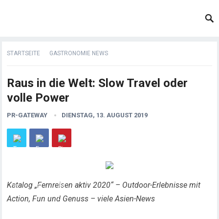
STARTSEITE
GASTRONOMIE NEWS
Raus in die Welt: Slow Travel oder
volle Power
PR-GATEWAY
DIENSTAG, 13. AUGUST 2019
Katalog „Fernreisen aktiv 2020“ – Outdoor-Erlebnisse mit
Action, Fun und Genuss – viele Asien-News