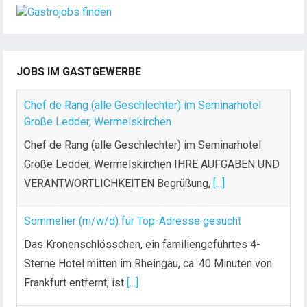
JOBS IM GASTGEWERBE
Chef de Rang (alle Geschlechter) im Seminarhotel
Große Ledder, Wermelskirchen
Chef de Rang (alle Geschlechter) im Seminarhotel
Große Ledder, Wermelskirchen IHRE AUFGABEN UND
VERANTWORTLICHKEITEN Begrüßung,
[...]
Sommelier (m/w/d) für Top-Adresse gesucht
Das Kronenschlösschen, ein familiengeführtes 4-
Sterne Hotel mitten im Rheingau, ca. 40 Minuten von
Frankfurt entfernt, ist
[...]