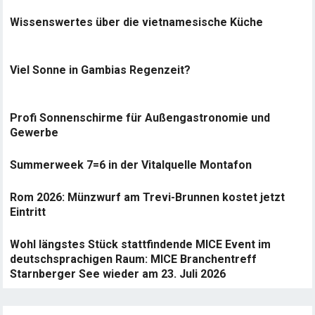
Wissenswertes über die vietnamesische Küche
Viel Sonne in Gambias Regenzeit?
Profi Sonnenschirme für Außengastronomie und
Gewerbe
Summerweek 7=6 in der Vitalquelle Montafon
Rom 2026: Münzwurf am Trevi-Brunnen kostet jetzt
Eintritt
Wohl längstes Stück stattfindende MICE Event im
deutschsprachigen Raum: MICE Branchentreff
Starnberger See wieder am 23. Juli 2026