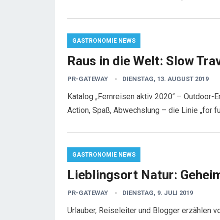
GASTRONOMIE NEWS
Raus in die Welt: Slow Tra
PR-GATEWAY
DIENSTAG, 13. AUGUST 2019
Katalog „Fernreisen aktiv 2020“ – Outdoor-
Action, Spaß, Abwechslung – die Linie „for f
GASTRONOMIE NEWS
Lieblingsort Natur: Gehei
PR-GATEWAY
DIENSTAG, 9. JULI 2019
Urlauber, Reiseleiter und Blogger erzählen v