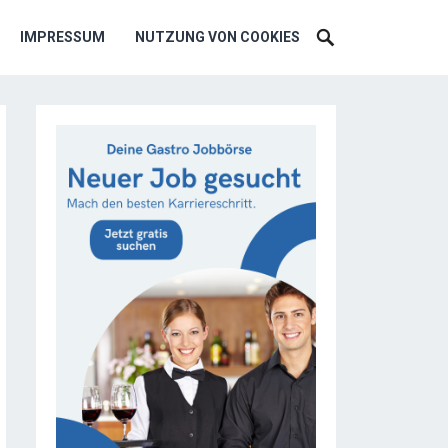
IMPRESSUM
NUTZUNG VON COOKIES