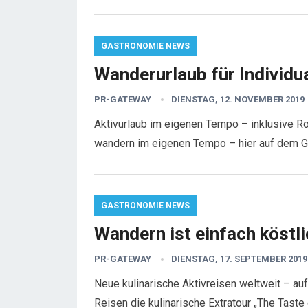
GASTRONOMIE NEWS
Wanderurlaub für Individua
PR-GATEWAY
DIENSTAG, 12. NOVEMBER 2019
Aktivurlaub im eigenen Tempo – inklusive Rou
wandern im eigenen Tempo – hier auf dem 
GASTRONOMIE NEWS
Wandern ist einfach köstl
PR-GATEWAY
DIENSTAG, 17. SEPTEMBER 2019
Neue kulinarische Aktivreisen weltweit – au
Reisen die kulinarische Extratour „The Tast