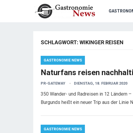
GASTRONO
SCHLAGWORT:
WIKINGER REISEN
GASTRONOMIE NEWS
Naturfans reisen nachhalti
PR-GATEWAY
DIENSTAG, 18. FEBRUAR 2020
350 Wander- und Radreisen in 12 Ländern – 
Burgunds heißt ein neuer Trip aus der Linie 
GASTRONOMIE NEWS