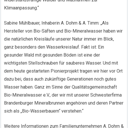
Klimaanpassung.“
Sabine Mühlbauer, Inhaberin A. Dohrn & A. Timm: „Als
Hersteller von Bio-Säften und Bio-Mineralwasser haben wir
die natürlichen Kreisläufe unserer Natur immer im Blick,
ganz besonders den Wasserkreislauf. Fakt ist: Ein
gesunder Wald mit gesunden Böden ist eine der
wichtigsten Stellschrauben für sauberes Wasser. Und mit
dem heute gestarteten Pionierprojekt tragen wir hier vor Ort
dazu bei, dass auch zukünftige Generationen noch gutes
Wasser haben. Ganz im Sinne der Qualitätsgemeinschaft
Bio-Mineralwasser e.V., der wir mit unserer Schwesterfirma
Brandenburger Mineralbrunnen angehören und deren Partner
sich als „Bio-Wasserbauern“ verstehen.“
Weitere Informationen zum Familienunternehmen A. Dohrn &