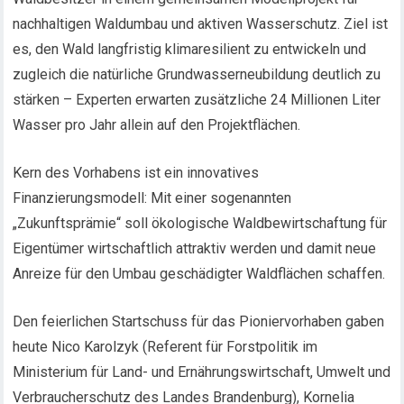
nachhaltigen Waldumbau und aktiven Wasserschutz. Ziel ist
es, den Wald langfristig klimaresilient zu entwickeln und
zugleich die natürliche Grundwasserneubildung deutlich zu
stärken – Experten erwarten zusätzliche 24 Millionen Liter
Wasser pro Jahr allein auf den Projektflächen.
Kern des Vorhabens ist ein innovatives
Finanzierungsmodell: Mit einer sogenannten
„Zukunftsprämie“ soll ökologische Waldbewirtschaftung für
Eigentümer wirtschaftlich attraktiv werden und damit neue
Anreize für den Umbau geschädigter Waldflächen schaffen.
Den feierlichen Startschuss für das Pioniervorhaben gaben
heute Nico Karolzyk (Referent für Forstpolitik im
Ministerium für Land- und Ernährungswirtschaft, Umwelt und
Verbraucherschutz des Landes Brandenburg), Kornelia