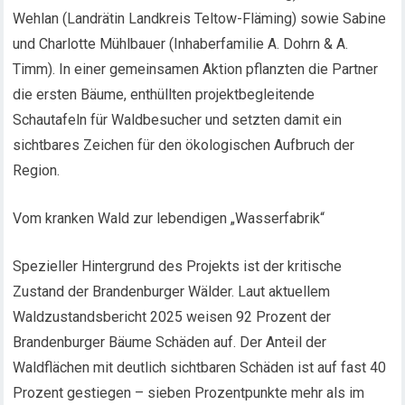
Wehlan (Landrätin Landkreis Teltow-Fläming) sowie Sabine
und Charlotte Mühlbauer (Inhaberfamilie A. Dohrn & A.
Timm). In einer gemeinsamen Aktion pflanzten die Partner
die ersten Bäume, enthüllten projektbegleitende
Schautafeln für Waldbesucher und setzten damit ein
sichtbares Zeichen für den ökologischen Aufbruch der
Region.
Vom kranken Wald zur lebendigen „Wasserfabrik“
Spezieller Hintergrund des Projekts ist der kritische
Zustand der Brandenburger Wälder. Laut aktuellem
Waldzustandsbericht 2025 weisen 92 Prozent der
Brandenburger Bäume Schäden auf. Der Anteil der
Waldflächen mit deutlich sichtbaren Schäden ist auf fast 40
Prozent gestiegen – sieben Prozentpunkte mehr als im