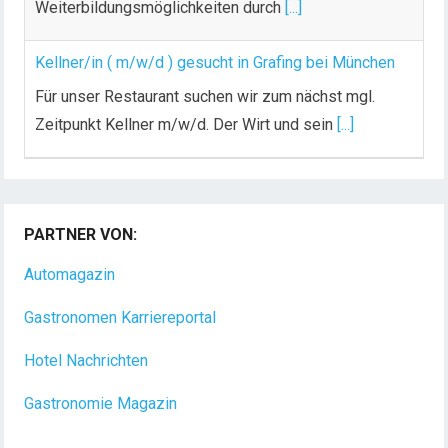
Weiterbildungsmöglichkeiten durch
[...]
Kellner/in ( m/w/d ) gesucht in Grafing bei München
Für unser Restaurant suchen wir zum nächst mgl.
Zeitpunkt Kellner m/w/d. Der Wirt und sein
[...]
PARTNER VON:
Automagazin
Gastronomen Karriereportal
Hotel Nachrichten
Gastronomie Magazin