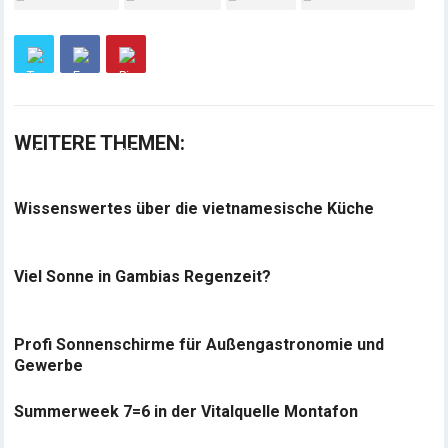
WEITERE THEMEN:
Wissenswertes über die vietnamesische Küche
Viel Sonne in Gambias Regenzeit?
Profi Sonnenschirme für Außengastronomie und
Gewerbe
Summerweek 7=6 in der Vitalquelle Montafon