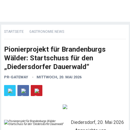
STARTSEITE
GASTRONOMIE NEWS
Pionierprojekt für Brandenburgs
Wälder: Startschuss für den
„Diedersdorfer Dauerwald“
PR-GATEWAY
MITTWOCH, 20. MAI 2026
Diedersdorf, 20. Mai 2026