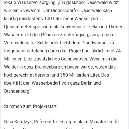
lokale Wasserversorgung: „Ein gesunder Dauerwald wirkt
wie ein Schwamm. Der Diedersdorfer Dauerwald kann
künftig mindestens 100 Liter mehr Wasser pro
Quadratmeter speichern als konventionelle Flächen. Dieses
Wasser steht den Pflanzen zur Verfügung, sorgt durch
Verdunstung für Kühle oder fließt dem Grundwasser zu.
Insgesamt entstehen durch das Projekt so jährlich rund 24
Millionen Liter zusätzliches Grundwasser. Wenn man die
Wälder in ganz Brandenburg umbauen würde, wären das
hochgerechnet bereits rund 350 Milliarden Liter. Das
übertrifft den Wasserbedarf von ganz Berlin und
Brandenburg.“
Stimmen zum Projektstart:
Nico Karolzyk, Referent für Forstpolitik im Ministerium für