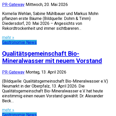
PR-Gateway
Mittwoch, 20. Mai 2026
Kornelia Wehlan, Sabine Mühlbauer und Markus Mohn
pflanzen erste Bäume (Bildquelle: Dohrn & Timm)
Diedersdorf, 20. Mai 2026 – Angesichts von
Rekordtrockenheit und immer sichtbareren…
mehr »
Gastronomie News
Qualitätsgemeinschaft Bio-
Mineralwasser mit neuem Vorstand
PR-Gateway
Montag, 13. April 2026
(Bildquelle: Qualitätsgemeinschaft Bio-Mineralwasser e.V.)
Neumarkt in der Oberpfalz, 13. April 2026. Die
Qualitätsgemeinschaft Bio-Mineralwasser e.V. hat heute
einstimmig einen neuen Vorstand gewählt: Dr. Alexander
Beck…
mehr »
Gastronomie News