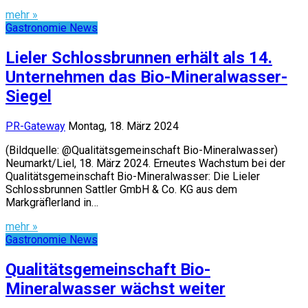
mehr »
Gastronomie News
Lieler Schlossbrunnen erhält als 14.
Unternehmen das Bio-Mineralwasser-
Siegel
PR-Gateway
Montag, 18. März 2024
(Bildquelle: @Qualitätsgemeinschaft Bio-Mineralwasser)
Neumarkt/Liel, 18. März 2024. Erneutes Wachstum bei der
Qualitätsgemeinschaft Bio-Mineralwasser: Die Lieler
Schlossbrunnen Sattler GmbH & Co. KG aus dem
Markgräflerland in…
mehr »
Gastronomie News
Qualitätsgemeinschaft Bio-
Mineralwasser wächst weiter