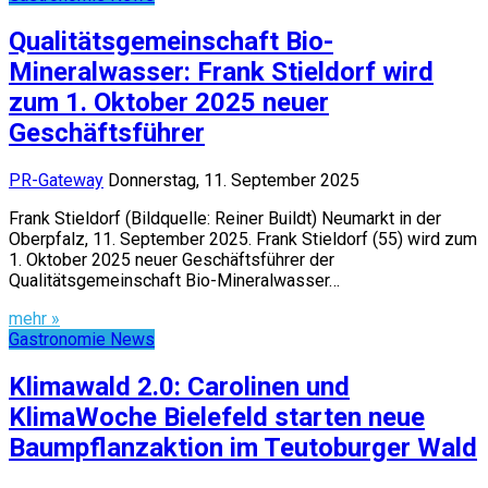
Qualitätsgemeinschaft Bio-
Mineralwasser: Frank Stieldorf wird
zum 1. Oktober 2025 neuer
Geschäftsführer
PR-Gateway
Donnerstag, 11. September 2025
Frank Stieldorf (Bildquelle: Reiner Buildt) Neumarkt in der
Oberpfalz, 11. September 2025. Frank Stieldorf (55) wird zum
1. Oktober 2025 neuer Geschäftsführer der
Qualitätsgemeinschaft Bio-Mineralwasser…
mehr »
Gastronomie News
Klimawald 2.0: Carolinen und
KlimaWoche Bielefeld starten neue
Baumpflanzaktion im Teutoburger Wald