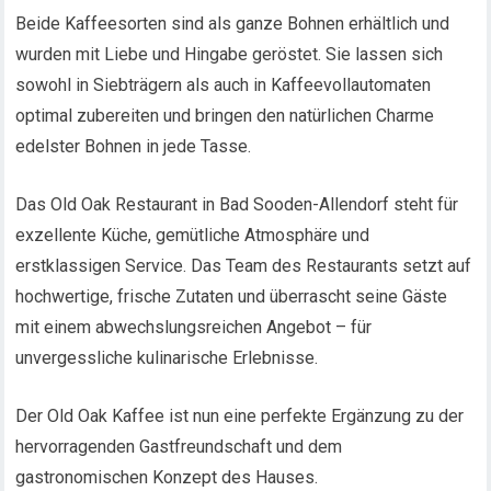
Beide Kaffeesorten sind als ganze Bohnen erhältlich und
wurden mit Liebe und Hingabe geröstet. Sie lassen sich
sowohl in Siebträgern als auch in Kaffeevollautomaten
optimal zubereiten und bringen den natürlichen Charme
edelster Bohnen in jede Tasse.
Das Old Oak Restaurant in Bad Sooden-Allendorf steht für
exzellente Küche, gemütliche Atmosphäre und
erstklassigen Service. Das Team des Restaurants setzt auf
hochwertige, frische Zutaten und überrascht seine Gäste
mit einem abwechslungsreichen Angebot – für
unvergessliche kulinarische Erlebnisse.
Der Old Oak Kaffee ist nun eine perfekte Ergänzung zu der
hervorragenden Gastfreundschaft und dem
gastronomischen Konzept des Hauses.