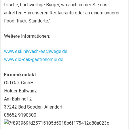
frische, hochwertige Burger, wo auch immer Sie uns
antreffen – in unseren Restaurants oder an einem unserer
Food-Truck-Standorte.“
Weitere Informationen:
www.eskinivvach-eschwege.de
www.old-oak-gastronomie.de
Firmenkontakt
Old Oak GmbH
Holger Ballwanz
Am Bahnhof 2
37242 Bad Sooden-Allendorf
05652 9190300