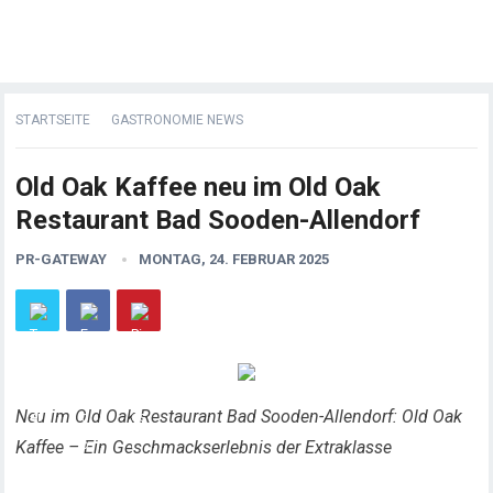
STARTSEITE
GASTRONOMIE NEWS
Old Oak Kaffee neu im Old Oak
Restaurant Bad Sooden-Allendorf
PR-GATEWAY
MONTAG, 24. FEBRUAR 2025
Neu im Old Oak Restaurant Bad Sooden-Allendorf: Old Oak
Kaffee – Ein Geschmackserlebnis der Extraklasse