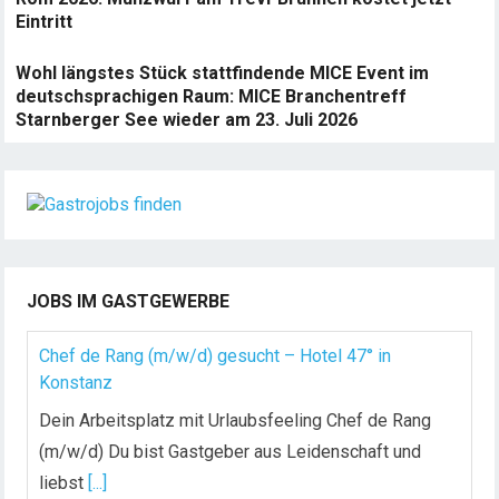
Eintritt
Wohl längstes Stück stattfindende MICE Event im
deutschsprachigen Raum: MICE Branchentreff
Starnberger See wieder am 23. Juli 2026
JOBS IM GASTGEWERBE
Chef de Rang (m/w/d) gesucht – Hotel 47° in
Konstanz
Dein Arbeitsplatz mit Urlaubsfeeling Chef de Rang
(m/w/d) Du bist Gastgeber aus Leidenschaft und
liebst
[...]