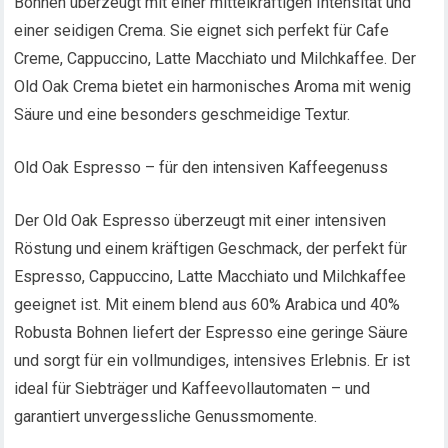
Bohnen überzeugt mit einer mittelkräftigen Intensität und
einer seidigen Crema. Sie eignet sich perfekt für Cafe
Creme, Cappuccino, Latte Macchiato und Milchkaffee. Der
Old Oak Crema bietet ein harmonisches Aroma mit wenig
Säure und eine besonders geschmeidige Textur.
Old Oak Espresso – für den intensiven Kaffeegenuss
Der Old Oak Espresso überzeugt mit einer intensiven
Röstung und einem kräftigen Geschmack, der perfekt für
Espresso, Cappuccino, Latte Macchiato und Milchkaffee
geeignet ist. Mit einem blend aus 60% Arabica und 40%
Robusta Bohnen liefert der Espresso eine geringe Säure
und sorgt für ein vollmundiges, intensives Erlebnis. Er ist
ideal für Siebträger und Kaffeevollautomaten – und
garantiert unvergessliche Genussmomente.