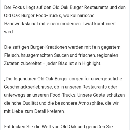
Der Fokus liegt auf den Old Oak Burger Restaurants und den
Old Oak Burger Food-Trucks, wo kulinarische
Handwerkskunst mit einem modernen Twist kombiniert
wird.
Die saftigen Burger-Kreationen werden mit fein gegartem
Fleisch, hausgemachten Saucen und frischen, regionalen
Zutaten zubereitet – jeder Biss ist ein Highlight.
„Die legendären Old Oak Burger sorgen für unvergessliche
Geschmackserlebnisse, ob in unseren Restaurants oder
unterwegs an unseren Food-Trucks. Unsere Gäste schätzen
die hohe Qualität und die besondere Atmosphäre, die wir
mit Liebe zum Detail kreieren.
Entdecken Sie die Welt von Old Oak und genießen Sie