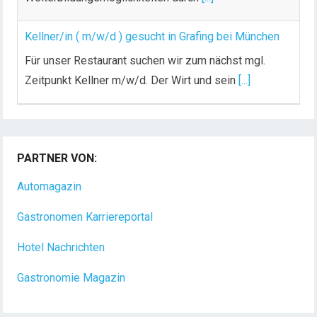
Kellner/in ( m/w/d ) gesucht in Grafing bei München
Für unser Restaurant suchen wir zum nächst mgl.
Zeitpunkt Kellner m/w/d. Der Wirt und sein
[...]
PARTNER VON:
Automagazin
Gastronomen Karriereportal
Hotel Nachrichten
Gastronomie Magazin