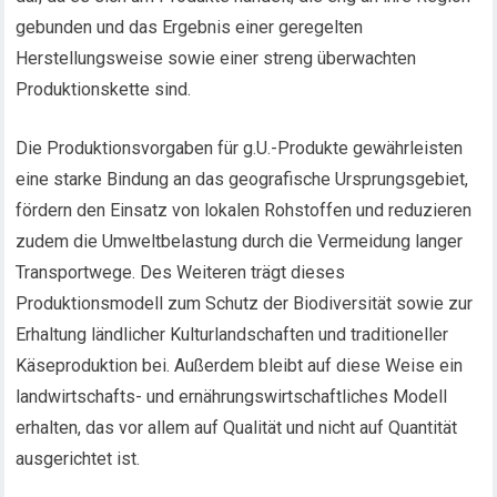
gebunden und das Ergebnis einer geregelten
Herstellungsweise sowie einer streng überwachten
Produktionskette sind.
Die Produktionsvorgaben für g.U.-Produkte gewährleisten
eine starke Bindung an das geografische Ursprungsgebiet,
fördern den Einsatz von lokalen Rohstoffen und reduzieren
zudem die Umweltbelastung durch die Vermeidung langer
Transportwege. Des Weiteren trägt dieses
Produktionsmodell zum Schutz der Biodiversität sowie zur
Erhaltung ländlicher Kulturlandschaften und traditioneller
Käseproduktion bei. Außerdem bleibt auf diese Weise ein
landwirtschafts- und ernährungswirtschaftliches Modell
erhalten, das vor allem auf Qualität und nicht auf Quantität
ausgerichtet ist.