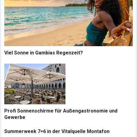
Viel Sonne in Gambias Regenzeit?
Profi Sonnenschirme für Außengastronomie und
Gewerbe
Summerweek 7=6 in der Vitalquelle Montafon