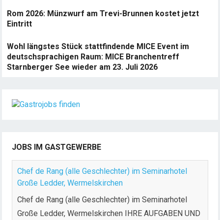
Rom 2026: Münzwurf am Trevi-Brunnen kostet jetzt
Eintritt
Wohl längstes Stück stattfindende MICE Event im
deutschsprachigen Raum: MICE Branchentreff
Starnberger See wieder am 23. Juli 2026
JOBS IM GASTGEWERBE
Chef de Rang (alle Geschlechter) im Seminarhotel
Große Ledder, Wermelskirchen
Chef de Rang (alle Geschlechter) im Seminarhotel
Große Ledder, Wermelskirchen IHRE AUFGABEN UND