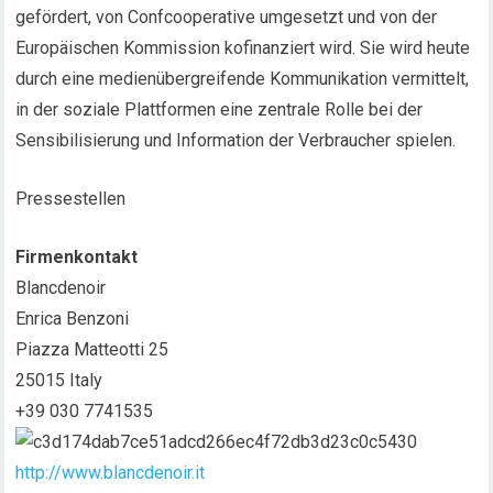
gefördert, von Confcooperative umgesetzt und von der
Europäischen Kommission kofinanziert wird. Sie wird heute
durch eine medienübergreifende Kommunikation vermittelt,
in der soziale Plattformen eine zentrale Rolle bei der
Sensibilisierung und Information der Verbraucher spielen.
Pressestellen
Firmenkontakt
Blancdenoir
Enrica Benzoni
Piazza Matteotti 25
25015 Italy
+39 030 7741535
http://www.blancdenoir.it