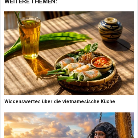
WEITERE THEMEN:
Wissenswertes über die vietnamesische Küche