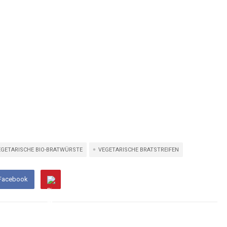
EGETARISCHE BIO-BRATWÜRSTE
VEGETARISCHE BRATSTREIFEN
 Facebook