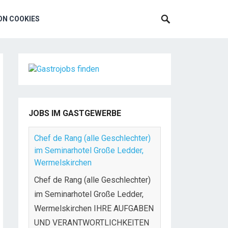
N COOKIES
JOBS IM GASTGEWERBE
Chef de Rang (alle Geschlechter)
im Seminarhotel Große Ledder,
Wermelskirchen
Chef de Rang (alle Geschlechter)
im Seminarhotel Große Ledder,
Wermelskirchen IHRE AUFGABEN
UND VERANTWORTLICHKEITEN