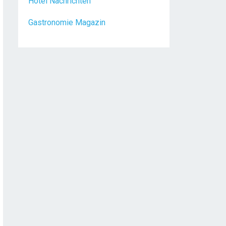
Gastronomie Magazin