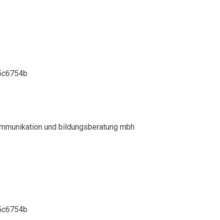
kommunikation und bildungsberatung mbh