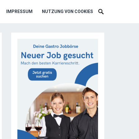
IMPRESSUM
NUTZUNG VON COOKIES