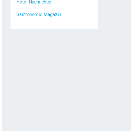
Gastronomie Magazin