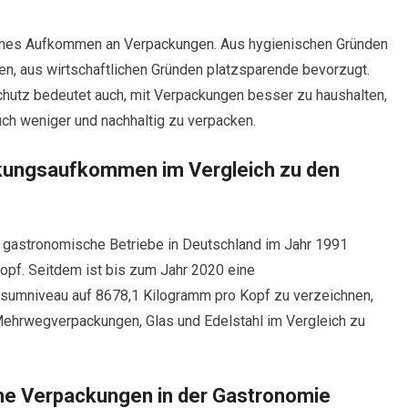
iches Aufkommen an Verpackungen. Aus hygienischen Gründen
, aus wirtschaftlichen Gründen platzsparende bevorzugt.
hutz bedeutet auch, mit Verpackungen besser zu haushalten,
uch weniger und nachhaltig zu verpacken.
ckungsaufkommen im Vergleich zu den
 gastronomische Betriebe in Deutschland im Jahr 1991
pf. Seitdem ist bis zum Jahr 2020 eine
nsumniveau auf 8678,1 Kilogramm pro Kopf zu verzeichnen,
 Mehrwegverpackungen, Glas und Edelstahl im Vergleich zu
che Verpackungen in der Gastronomie