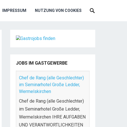
IMPRESSUM
NUTZUNG VON COOKIES
JOBS IM GASTGEWERBE
Chef de Rang (alle Geschlechter)
im Seminarhotel Große Ledder,
Wermelskirchen
Chef de Rang (alle Geschlechter)
im Seminarhotel Große Ledder,
Wermelskirchen IHRE AUFGABEN
UND VERANTWORTLICHKEITEN