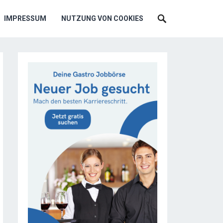
IMPRESSUM
NUTZUNG VON COOKIES