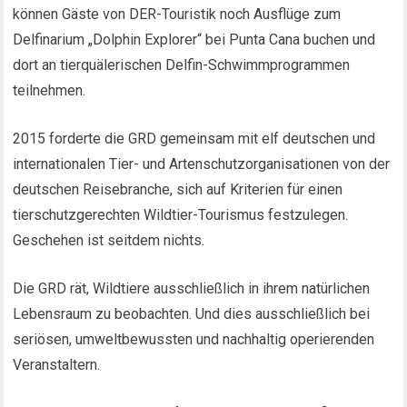
können Gäste von DER-Touristik noch Ausflüge zum
Delfinarium „Dolphin Explorer“ bei Punta Cana buchen und
dort an tierquälerischen Delfin-Schwimmprogrammen
teilnehmen.
2015 forderte die GRD gemeinsam mit elf deutschen und
internationalen Tier- und Artenschutzorganisationen von der
deutschen Reisebranche, sich auf Kriterien für einen
tierschutzgerechten Wildtier-Tourismus festzulegen.
Geschehen ist seitdem nichts.
Die GRD rät, Wildtiere ausschließlich in ihrem natürlichen
Lebensraum zu beobachten. Und dies ausschließlich bei
seriösen, umweltbewussten und nachhaltig operierenden
Veranstaltern.