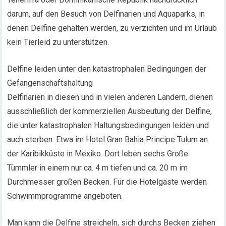
darum, auf den Besuch von Delfinarien und Aquaparks, in
denen Delfine gehalten werden, zu verzichten und im Urlaub
kein Tierleid zu unterstützen.
Delfine leiden unter den katastrophalen Bedingungen der
Gefangenschaftshaltung
Delfinarien in diesen und in vielen anderen Ländern, dienen
ausschließlich der kommerziellen Ausbeutung der Delfine,
die unter katastrophalen Haltungsbedingungen leiden und
auch sterben. Etwa im Hotel Gran Bahia Principe Tulum an
der Karibikküste in Mexiko. Dort leben sechs Große
Tümmler in einem nur ca. 4 m tiefen und ca. 20 m im
Durchmesser großen Becken. Für die Hotelgäste werden
Schwimmprogramme angeboten.
Man kann die Delfine streicheln, sich durchs Becken ziehen