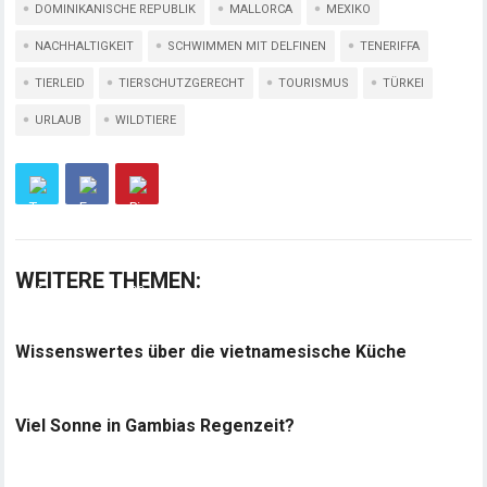
DOMINIKANISCHE REPUBLIK
MALLORCA
MEXIKO
NACHHALTIGKEIT
SCHWIMMEN MIT DELFINEN
TENERIFFA
TIERLEID
TIERSCHUTZGERECHT
TOURISMUS
TÜRKEI
URLAUB
WILDTIERE
WEITERE THEMEN:
Wissenswertes über die vietnamesische Küche
Viel Sonne in Gambias Regenzeit?