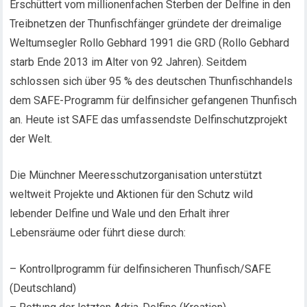
Erschüttert vom millionenfachen Sterben der Delfine in den
Treibnetzen der Thunfischfänger gründete der dreimalige
Weltumsegler Rollo Gebhard 1991 die GRD (Rollo Gebhard
starb Ende 2013 im Alter von 92 Jahren). Seitdem
schlossen sich über 95 % des deutschen Thunfischhandels
dem SAFE-Programm für delfinsicher gefangenen Thunfisch
an. Heute ist SAFE das umfassendste Delfinschutzprojekt
der Welt.
Die Münchner Meeresschutzorganisation unterstützt
weltweit Projekte und Aktionen für den Schutz wild
lebender Delfine und Wale und den Erhalt ihrer
Lebensräume oder führt diese durch:
– Kontrollprogramm für delfinsicheren Thunfisch/SAFE
(Deutschland)