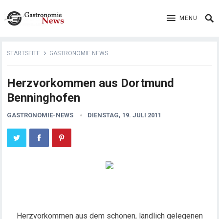
MENU
STARTSEITE
GASTRONOMIE NEWS
Herzvorkommen aus Dortmund
Benninghofen
GASTRONOMIE-NEWS
DIENSTAG, 19. JULI 2011
Herzvorkommen aus dem schönen, ländlich gelegenen