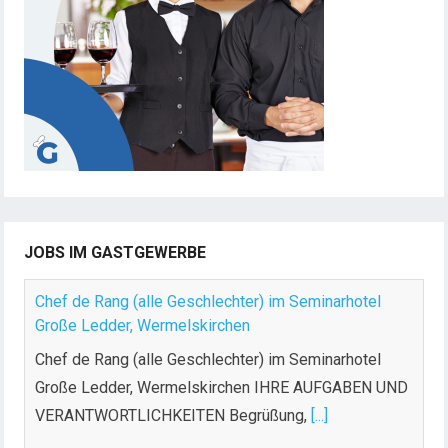
JOBS IM GASTGEWERBE
Chef de Rang (alle Geschlechter) im Seminarhotel
Große Ledder, Wermelskirchen
Chef de Rang (alle Geschlechter) im Seminarhotel
Große Ledder, Wermelskirchen IHRE AUFGABEN UND
VERANTWORTLICHKEITEN Begrüßung,
[...]