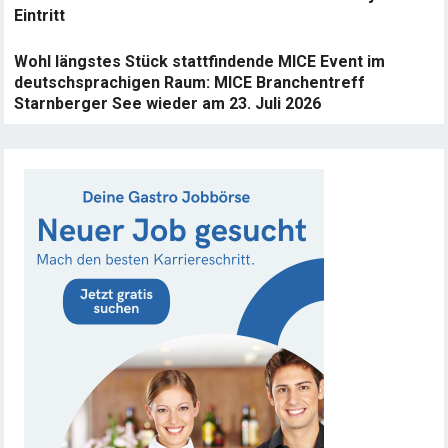
Eintritt
Wohl längstes Stück stattfindende MICE Event im
deutschsprachigen Raum: MICE Branchentreff
Starnberger See wieder am 23. Juli 2026