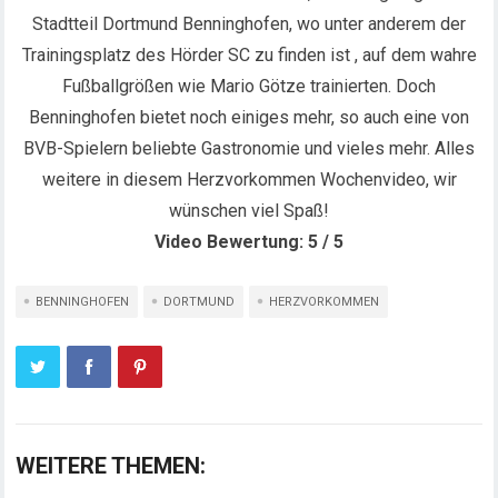
Stadtteil Dortmund Benninghofen, wo unter anderem der
Trainingsplatz des Hörder SC zu finden ist , auf dem wahre
Fußballgrößen wie Mario Götze trainierten. Doch
Benninghofen bietet noch einiges mehr, so auch eine von
BVB-Spielern beliebte Gastronomie und vieles mehr. Alles
weitere in diesem Herzvorkommen Wochenvideo, wir
wünschen viel Spaß!
Video Bewertung: 5 / 5
BENNINGHOFEN
DORTMUND
HERZVORKOMMEN
WEITERE THEMEN: