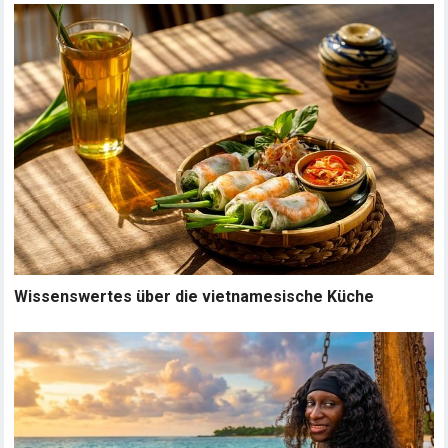
Wissenswertes über die vietnamesische Küche