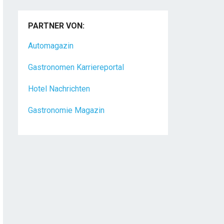
PARTNER VON:
Automagazin
Gastronomen Karriereportal
Hotel Nachrichten
Gastronomie Magazin