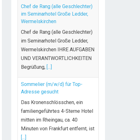
Chef de Rang (alle Geschlechter)
im Seminarhotel Große Ledder,
Wermelskirchen
Chef de Rang (alle Geschlechter)
im Seminarhotel Große Ledder,
Wermelskirchen IHRE AUFGABEN
UND VERANTWORTLICHKEITEN
Begrüßung,
[...]
Sommelier (m/w/d) für Top-
Adresse gesucht
Das Kronenschlösschen, ein
familiengeführtes 4-Sterne Hotel
mitten im Rheingau, ca. 40
Minuten von Frankfurt entfernt, ist
[...]