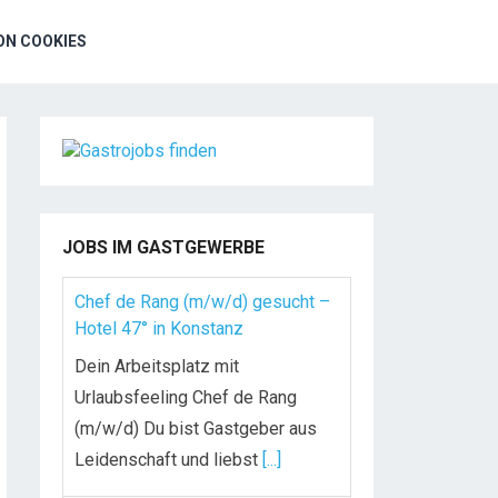
N COOKIES
JOBS IM GASTGEWERBE
Chef de Rang (m/w/d) gesucht –
Hotel 47° in Konstanz
Dein Arbeitsplatz mit
Urlaubsfeeling Chef de Rang
(m/w/d) Du bist Gastgeber aus
Leidenschaft und liebst
[...]