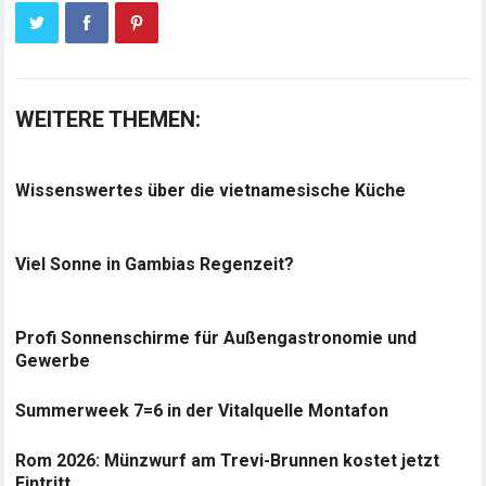
WEITERE THEMEN:
Wissenswertes über die vietnamesische Küche
Viel Sonne in Gambias Regenzeit?
Profi Sonnenschirme für Außengastronomie und
Gewerbe
Summerweek 7=6 in der Vitalquelle Montafon
Rom 2026: Münzwurf am Trevi-Brunnen kostet jetzt
Eintritt