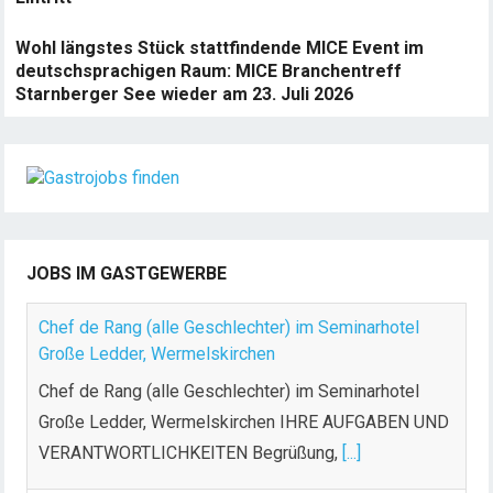
Wohl längstes Stück stattfindende MICE Event im
deutschsprachigen Raum: MICE Branchentreff
Starnberger See wieder am 23. Juli 2026
JOBS IM GASTGEWERBE
Chef de Rang (alle Geschlechter) im Seminarhotel
Große Ledder, Wermelskirchen
Chef de Rang (alle Geschlechter) im Seminarhotel
Große Ledder, Wermelskirchen IHRE AUFGABEN UND
VERANTWORTLICHKEITEN Begrüßung,
[...]