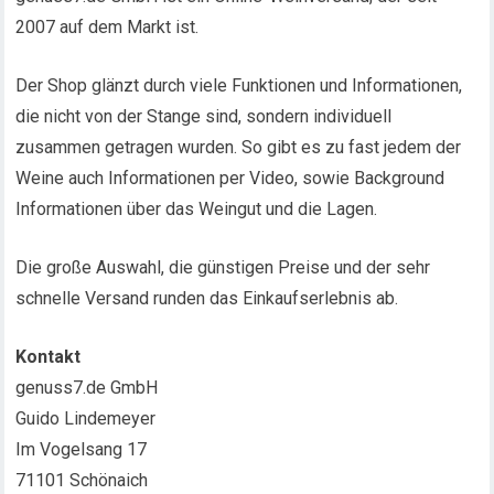
2007 auf dem Markt ist.
Der Shop glänzt durch viele Funktionen und Informationen,
die nicht von der Stange sind, sondern individuell
zusammen getragen wurden. So gibt es zu fast jedem der
Weine auch Informationen per Video, sowie Background
Informationen über das Weingut und die Lagen.
Die große Auswahl, die günstigen Preise und der sehr
schnelle Versand runden das Einkaufserlebnis ab.
Kontakt
genuss7.de GmbH
Guido Lindemeyer
Im Vogelsang 17
71101 Schönaich