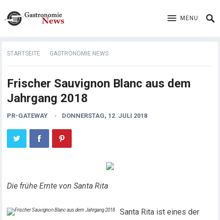
MENU
STARTSEITE
GASTRONOMIE NEWS
Frischer Sauvignon Blanc aus dem
Jahrgang 2018
PR-GATEWAY
DONNERSTAG, 12. JULI 2018
Die frühe Ernte von Santa Rita
Santa Rita ist eines der