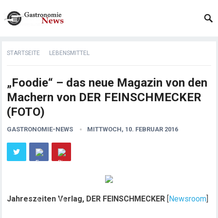
STARTSEITE
LEBENSMITTEL
„Foodie“ – das neue Magazin von den
Machern von DER FEINSCHMECKER
(FOTO)
GASTRONOMIE-NEWS
MITTWOCH, 10. FEBRUAR 2016
Jahreszeiten Verlag, DER FEINSCHMECKER
[
Newsroom
]