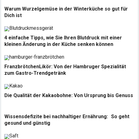
Warum Wurzelgemüse in der Winterküche so gut für
Dich ist
4 einfache Tipps, wie Sie Ihren Blutdruck mit einer
kleinen Änderung in der Küche senken können
FranzbrötchenLikör: Von der Hambruger Spezialität
zum Gastro-Trendgetränk
Die Qualität der Kakaobohne: Von Ursprung bis Genuss
Wissensdefizite bei nachhaltiger Ernährung: So geht
gesund und günstig