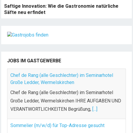
Saftige Innovation: Wie die Gastronomie natürliche
Säfte neu erfindet
JOBS IM GASTGEWERBE
Chef de Rang (alle Geschlechter) im Seminarhotel
Große Ledder, Wermelskirchen
Chef de Rang (alle Geschlechter) im Seminarhotel
Große Ledder, Wermelskirchen IHRE AUFGABEN UND
VERANTWORTLICHKEITEN Begrüßung,
[...]
Sommelier (m/w/d) für Top-Adresse gesucht