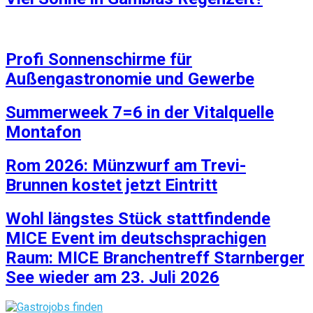
Profi Sonnenschirme für
Außengastronomie und Gewerbe
Summerweek 7=6 in der Vitalquelle
Montafon
Rom 2026: Münzwurf am Trevi-
Brunnen kostet jetzt Eintritt
Wohl längstes Stück stattfindende
MICE Event im deutschsprachigen
Raum: MICE Branchentreff Starnberger
See wieder am 23. Juli 2026