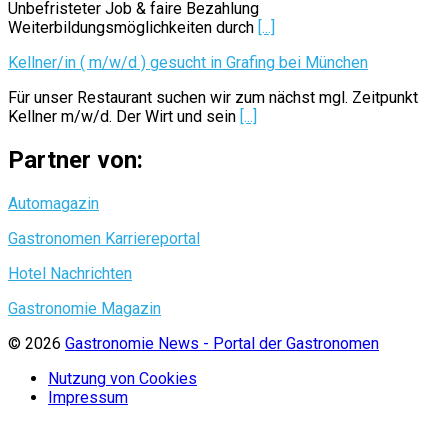
Unbefristeter Job & faire Bezahlung
Weiterbildungsmöglichkeiten durch
[...]
Kellner/in ( m/w/d ) gesucht in Grafing bei München
Für unser Restaurant suchen wir zum nächst mgl. Zeitpunkt
Kellner m/w/d. Der Wirt und sein
[...]
Partner von:
Automagazin
Gastronomen Karriereportal
Hotel Nachrichten
Gastronomie Magazin
© 2026
Gastronomie News - Portal der Gastronomen
Nutzung von Cookies
Impressum