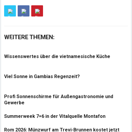
WEITERE THEMEN:
Wissenswertes über die vietnamesische Küche
Viel Sonne in Gambias Regenzeit?
Profi Sonnenschirme für Außengastronomie und
Gewerbe
Summerweek 7=6 in der Vitalquelle Montafon
Rom 2026: Münzwurf am Trevi-Brunnen kostet jetzt