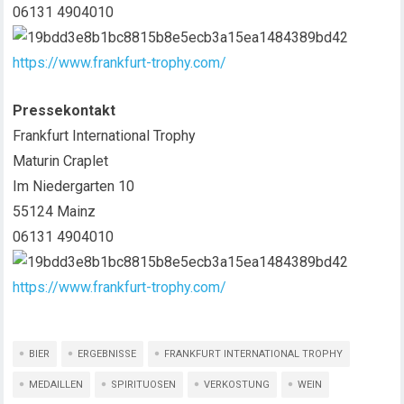
06131 4904010
https://www.frankfurt-trophy.com/
Pressekontakt
Frankfurt International Trophy
Maturin Craplet
Im Niedergarten 10
55124 Mainz
06131 4904010
https://www.frankfurt-trophy.com/
BIER
ERGEBNISSE
FRANKFURT INTERNATIONAL TROPHY
MEDAILLEN
SPIRITUOSEN
VERKOSTUNG
WEIN