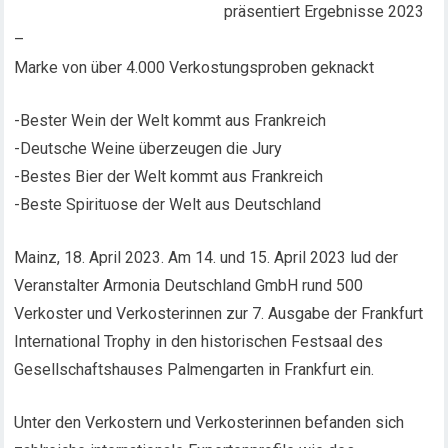
präsentiert Ergebnisse 2023
–
Marke von über 4.000 Verkostungsproben geknackt
-Bester Wein der Welt kommt aus Frankreich
-Deutsche Weine überzeugen die Jury
-Bestes Bier der Welt kommt aus Frankreich
-Beste Spirituose der Welt aus Deutschland
Mainz, 18. April 2023. Am 14. und 15. April 2023 lud der
Veranstalter Armonia Deutschland GmbH rund 500
Verkoster und Verkosterinnen zur 7. Ausgabe der Frankfurt
International Trophy in den historischen Festsaal des
Gesellschaftshauses Palmengarten in Frankfurt ein.
Unter den Verkostern und Verkosterinnen befanden sich