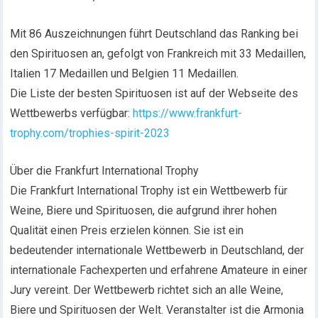
Mit 86 Auszeichnungen führt Deutschland das Ranking bei
den Spirituosen an, gefolgt von Frankreich mit 33 Medaillen,
Italien 17 Medaillen und Belgien 11 Medaillen.
Die Liste der besten Spirituosen ist auf der Webseite des
Wettbewerbs verfügbar:
https://www.frankfurt-
trophy.com/trophies-spirit-2023
Über die Frankfurt International Trophy
Die Frankfurt International Trophy ist ein Wettbewerb für
Weine, Biere und Spirituosen, die aufgrund ihrer hohen
Qualität einen Preis erzielen können. Sie ist ein
bedeutender internationale Wettbewerb in Deutschland, der
internationale Fachexperten und erfahrene Amateure in einer
Jury vereint. Der Wettbewerb richtet sich an alle Weine,
Biere und Spirituosen der Welt. Veranstalter ist die Armonia