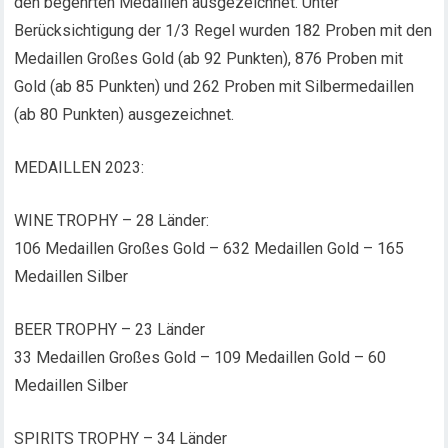
den begehrten Medaillen ausgezeichnet. Unter
Berücksichtigung der 1/3 Regel wurden 182 Proben mit den
Medaillen Großes Gold (ab 92 Punkten), 876 Proben mit
Gold (ab 85 Punkten) und 262 Proben mit Silbermedaillen
(ab 80 Punkten) ausgezeichnet.
MEDAILLEN 2023:
WINE TROPHY – 28 Länder:
106 Medaillen Großes Gold – 632 Medaillen Gold – 165
Medaillen Silber
BEER TROPHY – 23 Länder
33 Medaillen Großes Gold – 109 Medaillen Gold – 60
Medaillen Silber
SPIRITS TROPHY – 34 Länder