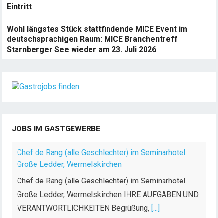
Eintritt
Wohl längstes Stück stattfindende MICE Event im
deutschsprachigen Raum: MICE Branchentreff
Starnberger See wieder am 23. Juli 2026
JOBS IM GASTGEWERBE
Chef de Rang (alle Geschlechter) im Seminarhotel
Große Ledder, Wermelskirchen
Chef de Rang (alle Geschlechter) im Seminarhotel
Große Ledder, Wermelskirchen IHRE AUFGABEN UND
VERANTWORTLICHKEITEN Begrüßung,
[...]