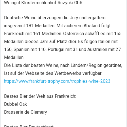
Weingut Klostermühlenhof Ruzycki GbR
Deutsche Weine überzeugen die Jury und ergattern
insgesamt 181 Medaillen. Mit sicherem Abstand folgt
Frankreich mit 161 Medaillen. Österreich schafft es mit 155
Medaillen dieses Jahr auf Platz drei. Es folgen Italien mit
150, Spanien mit 110, Portugal mit 31 und Australien mit 27
Medaillen.
Die Liste der besten Weine, nach Ländern/Region geordnet,
ist auf der Webseite des Wettbewerbs verfügbar:
https://www.frankfurt-trophy.com/trophies-wine-2023
Bestes Bier der Welt aus Frankreich:
Dubbel Oak
Brasserie de Clemery