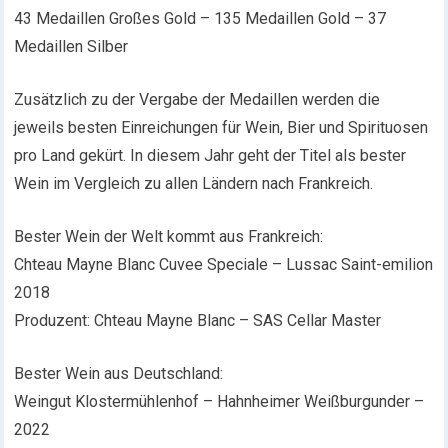
43 Medaillen Großes Gold – 135 Medaillen Gold – 37
Medaillen Silber
Zusätzlich zu der Vergabe der Medaillen werden die
jeweils besten Einreichungen für Wein, Bier und Spirituosen
pro Land gekürt. In diesem Jahr geht der Titel als bester
Wein im Vergleich zu allen Ländern nach Frankreich.
Bester Wein der Welt kommt aus Frankreich:
Chteau Mayne Blanc Cuvee Speciale – Lussac Saint-emilion
2018
Produzent: Chteau Mayne Blanc – SAS Cellar Master
Bester Wein aus Deutschland:
Weingut Klostermühlenhof – Hahnheimer Weißburgunder –
2022