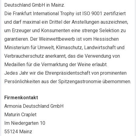
Deutschland GmbH in Mainz.
Die Frankfurt International Trophy ist ISO 9001 zertifiziert
und darf maximal ein Drittel der Anstellungen auszeichnen,
um Erzeuger und Konsumenten eine strenge Selektion zu
garantieren. Der Weinwettbewerb ist vom Hessischen
Ministerium für Umwelt, Klimaschutz, Landwirtschaft und
Verbraucherschutz anerkannt, das die Verwendung von
Medaillen für die Vermarktung der Weine erlaubt.
Jedes Jahr wir die Ehrenpräsidentschaft von prominenten
Persönlichkeiten aus der Spitzengastronomie übernommen.
Firmenkontakt
Armonia Deutschland GmbH
Maturin Craplet
Im Niedergarten 10
55124 Mainz