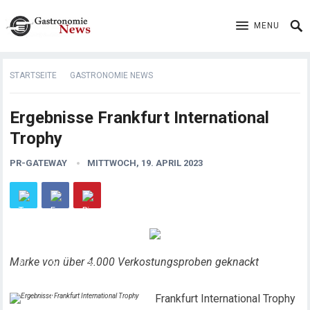
MENU
STARTSEITE
GASTRONOMIE NEWS
Ergebnisse Frankfurt International
Trophy
PR-GATEWAY
MITTWOCH, 19. APRIL 2023
Marke von über 4.000 Verkostungsproben geknackt
Frankfurt International Trophy