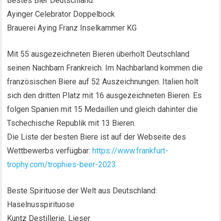
Bestes Bier Deutschland:
Ayinger Celebrator Doppelbock
Brauerei Aying Franz Inselkammer KG
Mit 55 ausgezeichneten Bieren überholt Deutschland
seinen Nachbarn Frankreich. Im Nachbarland kommen die
französischen Biere auf 52 Auszeichnungen. Italien holt
sich den dritten Platz mit 16 ausgezeichneten Bieren. Es
folgen Spanien mit 15 Medaillen und gleich dahinter die
Tschechische Republik mit 13 Bieren.
Die Liste der besten Biere ist auf der Webseite des
Wettbewerbs verfügbar:
https://www.frankfurt-
trophy.com/trophies-beer-2023
Beste Spirituose der Welt aus Deutschland:
Haselnusspirituose
Kuntz Destillerie, Lieser