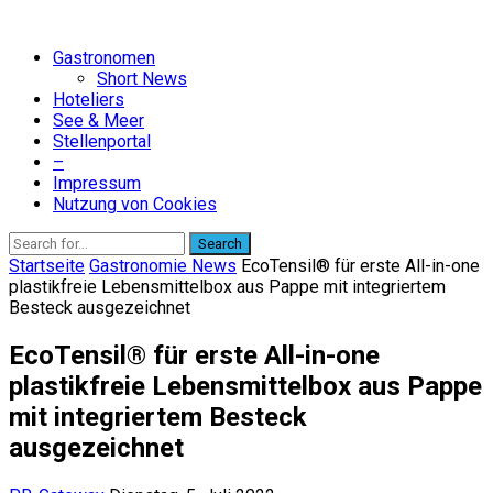
Gastronomen
Short News
Hoteliers
See & Meer
Stellenportal
–
Impressum
Nutzung von Cookies
Search
Startseite
Gastronomie News
EcoTensil® für erste All-in-one
plastikfreie Lebensmittelbox aus Pappe mit integriertem
Besteck ausgezeichnet
EcoTensil® für erste All-in-one
plastikfreie Lebensmittelbox aus Pappe
mit integriertem Besteck
ausgezeichnet