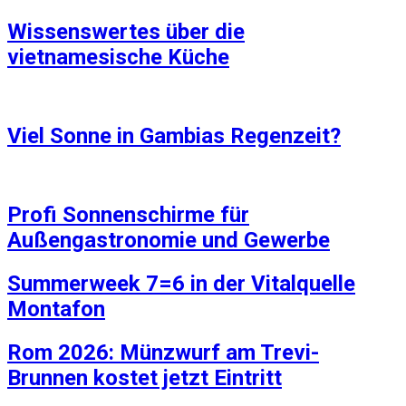
Wissenswertes über die
vietnamesische Küche
Viel Sonne in Gambias Regenzeit?
Profi Sonnenschirme für
Außengastronomie und Gewerbe
Summerweek 7=6 in der Vitalquelle
Montafon
Rom 2026: Münzwurf am Trevi-
Brunnen kostet jetzt Eintritt