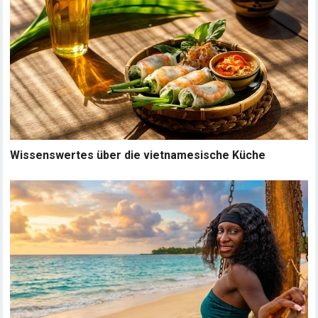
Wissenswertes über die vietnamesische Küche