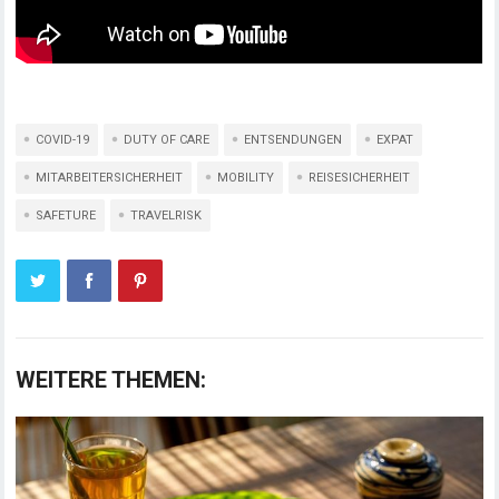
COVID-19
DUTY OF CARE
ENTSENDUNGEN
EXPAT
MITARBEITERSICHERHEIT
MOBILITY
REISESICHERHEIT
SAFETURE
TRAVELRISK
WEITERE THEMEN: