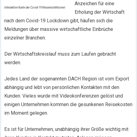
Anzeichen für eine
Interaktive Karte der Covid-19 Reiserestriktionen
Erholung der Wirtschaft
nach dem Covid-19 Lockdown gibt, häufen sich die
Meldungen über massive wirtschaftliche Einbrüche
einzelner Branchen.
Der Wirtschaftskreislauf muss zum Laufen gebracht
werden.
Jedes Land der sogenannten DACH Region ist vom Export
abhängig und lebt von persönlichen Kontakten mit den
Kunden. Vieles wurde mit Videokonferenzen gelöst und
einigen Unternehmen kommen die gesunkenen Reisekosten
im Moment gelegen.
Es ist für Unternehmen, unabhängig ihrer Größe wichtig mit