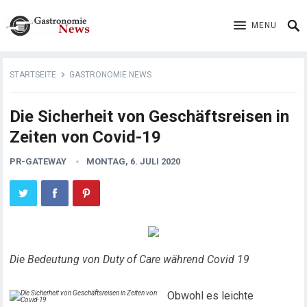
MENU
STARTSEITE
GASTRONOMIE NEWS
Die Sicherheit von Geschäftsreisen in
Zeiten von Covid-19
PR-GATEWAY
MONTAG, 6. JULI 2020
Die Bedeutung von Duty of Care während Covid 19
Obwohl es leichte