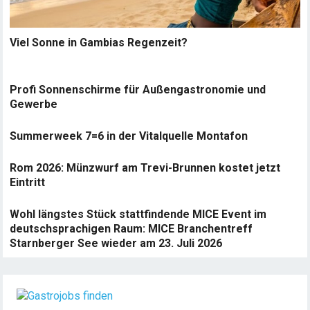
Viel Sonne in Gambias Regenzeit?
Profi Sonnenschirme für Außengastronomie und
Gewerbe
Summerweek 7=6 in der Vitalquelle Montafon
Rom 2026: Münzwurf am Trevi-Brunnen kostet jetzt
Eintritt
Wohl längstes Stück stattfindende MICE Event im
deutschsprachigen Raum: MICE Branchentreff
Starnberger See wieder am 23. Juli 2026