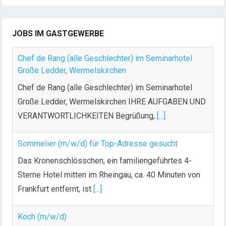
JOBS IM GASTGEWERBE
Chef de Rang (alle Geschlechter) im Seminarhotel
Große Ledder, Wermelskirchen
Chef de Rang (alle Geschlechter) im Seminarhotel
Große Ledder, Wermelskirchen IHRE AUFGABEN UND
VERANTWORTLICHKEITEN Begrüßung,
[...]
Sommelier (m/w/d) für Top-Adresse gesucht
Das Kronenschlösschen, ein familiengeführtes 4-
Sterne Hotel mitten im Rheingau, ca. 40 Minuten von
Frankfurt entfernt, ist
[...]
Koch (m/w/d)