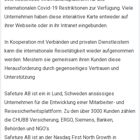
internationalen Covid-19 Restriktionen zur Verfügung. Viele
Unternehmen haben diese interaktive Karte entweder auf
ihrer Webseite oder in ihr Intranet eingebunden.
In Kooperation mit Verbänden und privaten Dienstleistern
kann die internationale Reisetätigkeit wieder aufgenommen
werden. Meistern sie gemeinsam ihren Kunden diese
Herausforderung durch gegenseitiges Vertrauen und
Unterstützung
Safeture AB ist ein in Lund, Schweden ansässiges
Unternehmen für die Entwicklung einer Mitarbeiter- und
Reisesicherheitsplattform. Zu den über 3000 Kunden zählen
die CHUBB Versicherung, ERGO, Siemens, Banken,
Behörden und NGO’s.
Safeture AB ist an der Nasdaq First North Growth in