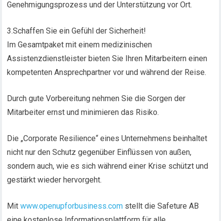
Genehmigungsprozess und der Unterstützung vor Ort.
3.Schaffen Sie ein Gefühl der Sicherheit!
Im Gesamtpaket mit einem medizinischen
Assistenzdienstleister bieten Sie Ihren Mitarbeitern einen
kompetenten Ansprechpartner vor und während der Reise.
Durch gute Vorbereitung nehmen Sie die Sorgen der
Mitarbeiter ernst und minimieren das Risiko.
Die „Corporate Resilience“ eines Unternehmens beinhaltet
nicht nur den Schutz gegenüber Einflüssen von außen,
sondern auch, wie es sich während einer Krise schützt und
gestärkt wieder hervorgeht.
Mit
www.openupforbusiness.com
stellt die Safeture AB
eine kostenlose Informationsplattform für alle