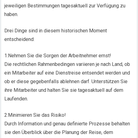
jeweiligen Bestimmungen tagesaktuell zur Verfügung zu
haben.
Drei Dinge sind in diesem historischen Moment
entscheidend:
1.Nehmen Sie die Sorgen der Arbeitnehmer ernst!
Die rechtlichen Rahmenbedingen variieren je nach Land, ob
ein Mitarbeiter auf eine Dienstreise entsendet werden und
ob er diese gegebenfalls ablehnen darf. Unterstützen Sie
ihre Mitarbeiter und halten Sie sie tagesaktuell auf dem
Laufenden.
2.Minimieren Sie das Risiko!
Durch Information und genau definierte Prozesse behalten
sie den Überblick über die Planung der Reise, dem