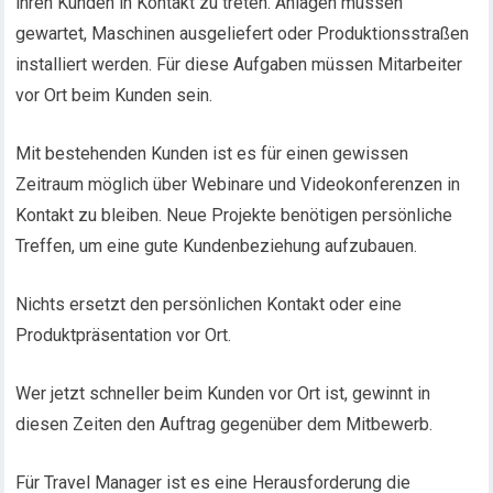
ihren Kunden in Kontakt zu treten. Anlagen müssen
gewartet, Maschinen ausgeliefert oder Produktionsstraßen
installiert werden. Für diese Aufgaben müssen Mitarbeiter
vor Ort beim Kunden sein.
Mit bestehenden Kunden ist es für einen gewissen
Zeitraum möglich über Webinare und Videokonferenzen in
Kontakt zu bleiben. Neue Projekte benötigen persönliche
Treffen, um eine gute Kundenbeziehung aufzubauen.
Nichts ersetzt den persönlichen Kontakt oder eine
Produktpräsentation vor Ort.
Wer jetzt schneller beim Kunden vor Ort ist, gewinnt in
diesen Zeiten den Auftrag gegenüber dem Mitbewerb.
Für Travel Manager ist es eine Herausforderung die