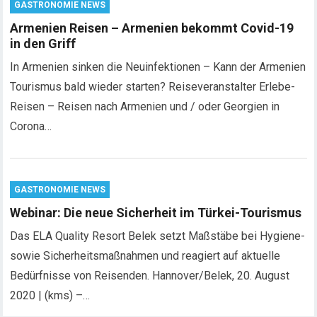
GASTRONOMIE NEWS
Armenien Reisen – Armenien bekommt Covid-19
in den Griff
In Armenien sinken die Neuinfektionen – Kann der Armenien
Tourismus bald wieder starten? Reiseveranstalter Erlebe-
Reisen – Reisen nach Armenien und / oder Georgien in
Corona…
GASTRONOMIE NEWS
Webinar: Die neue Sicherheit im Türkei-Tourismus
Das ELA Quality Resort Belek setzt Maßstäbe bei Hygiene-
sowie Sicherheitsmaßnahmen und reagiert auf aktuelle
Bedürfnisse von Reisenden. Hannover/Belek, 20. August
2020 | (kms) –…