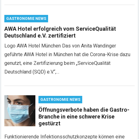
GASTRONOMIE NEWS
AWA Hotel erfolgreich vom ServiceQualität
Deutschland e.V. zertifiziert
Logo AWA Hotel München Das von Anita Wandinger
geführte AWA Hotel in München hat die Corona-Krise dazu
genutzt, eine Zertifizierung beim „ServiceQualität
Deutschland (SQD) e.V.“,…
GASTRONOMIE NEWS
Öffnungsverbote haben die Gastro-
Branche in eine schwere Krise
gestürzt
Funktionierende Infektionsschutzkonzepte können eine