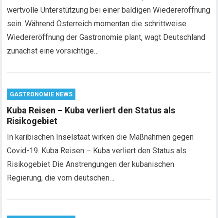
wertvolle Unterstützung bei einer baldigen Wiedereröffnung
sein. Während Österreich momentan die schrittweise
Wiedereröffnung der Gastronomie plant, wagt Deutschland
zunächst eine vorsichtige…
GASTRONOMIE NEWS
Kuba Reisen – Kuba verliert den Status als
Risikogebiet
In karibischen Inselstaat wirken die Maßnahmen gegen
Covid-19. Kuba Reisen – Kuba verliert den Status als
Risikogebiet Die Anstrengungen der kubanischen
Regierung, die vom deutschen…