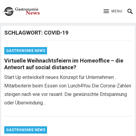
MENU
SCHLAGWORT:
COVID-19
GASTRONOMIE NEWS
Virtuelle Weihnachtsfeiern im Homeoffice – die
Antwort auf social distance?
Start Up entwickelt neues Konzept für Unternehmen .
Mitarbeiterin beim Essen von Lunch4You Die Corona-Zahlen
steigen nach wie vor rasant. Die gewünschte Entspannung
oder Überwindung…
GASTRONOMIE NEWS