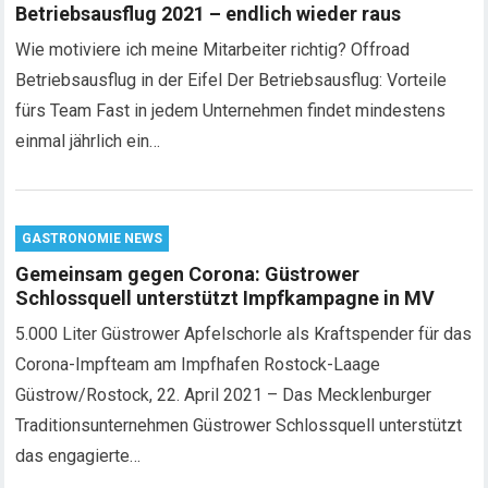
Betriebsausflug 2021 – endlich wieder raus
Wie motiviere ich meine Mitarbeiter richtig? Offroad
Betriebsausflug in der Eifel Der Betriebsausflug: Vorteile
fürs Team Fast in jedem Unternehmen findet mindestens
einmal jährlich ein…
GASTRONOMIE NEWS
Gemeinsam gegen Corona: Güstrower
Schlossquell unterstützt Impfkampagne in MV
5.000 Liter Güstrower Apfelschorle als Kraftspender für das
Corona-Impfteam am Impfhafen Rostock-Laage
Güstrow/Rostock, 22. April 2021 – Das Mecklenburger
Traditionsunternehmen Güstrower Schlossquell unterstützt
das engagierte…