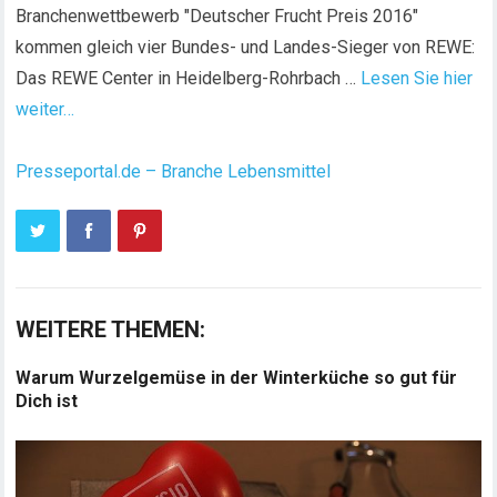
Branchenwettbewerb "Deutscher Frucht Preis 2016"
kommen gleich vier Bundes- und Landes-Sieger von REWE:
Das REWE Center in Heidelberg-Rohrbach …
Lesen Sie hier
weiter…
Presseportal.de – Branche Lebensmittel
WEITERE THEMEN:
Warum Wurzelgemüse in der Winterküche so gut für
Dich ist