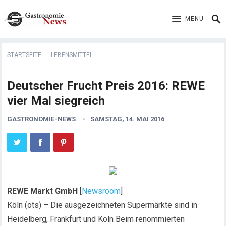
MENU
STARTSEITE
LEBENSMITTEL
Deutscher Frucht Preis 2016: REWE
vier Mal siegreich
GASTRONOMIE-NEWS
SAMSTAG, 14. MAI 2016
REWE Markt GmbH
[
Newsroom
]
Köln (ots) – Die ausgezeichneten Supermärkte sind in
Heidelberg, Frankfurt und Köln Beim renommierten