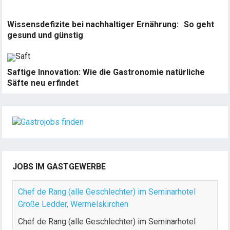
Wissensdefizite bei nachhaltiger Ernährung: So geht
gesund und günstig
Saftige Innovation: Wie die Gastronomie natürliche
Säfte neu erfindet
JOBS IM GASTGEWERBE
Chef de Rang (alle Geschlechter) im Seminarhotel
Große Ledder, Wermelskirchen
Chef de Rang (alle Geschlechter) im Seminarhotel