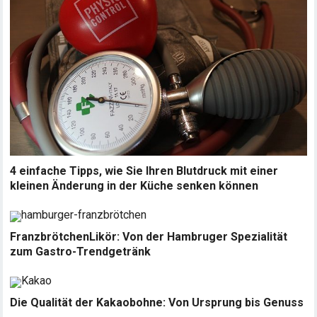
4 einfache Tipps, wie Sie Ihren Blutdruck mit einer
kleinen Änderung in der Küche senken können
FranzbrötchenLikör: Von der Hambruger Spezialität
zum Gastro-Trendgetränk
Die Qualität der Kakaobohne: Von Ursprung bis Genuss