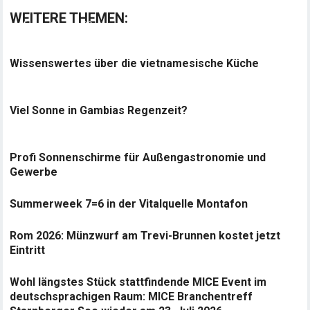
WEITERE THEMEN:
Wissenswertes über die vietnamesische Küche
Viel Sonne in Gambias Regenzeit?
Profi Sonnenschirme für Außengastronomie und
Gewerbe
Summerweek 7=6 in der Vitalquelle Montafon
Rom 2026: Münzwurf am Trevi-Brunnen kostet jetzt
Eintritt
Wohl längstes Stück stattfindende MICE Event im
deutschsprachigen Raum: MICE Branchentreff