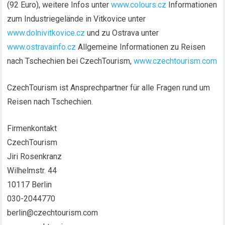
(92 Euro), weitere Infos unter
www.colours.cz
Informationen
zum Industriegelände in Vitkovice unter
www.dolnivitkovice.cz
und zu Ostrava unter
www.ostravainfo.cz
Allgemeine Informationen zu Reisen
nach Tschechien bei CzechTourism,
www.czechtourism.com
CzechTourism ist Ansprechpartner für alle Fragen rund um
Reisen nach Tschechien.
Firmenkontakt
CzechTourism
Jiri Rosenkranz
Wilhelmstr. 44
10117 Berlin
030-2044770
berlin@czechtourism.com