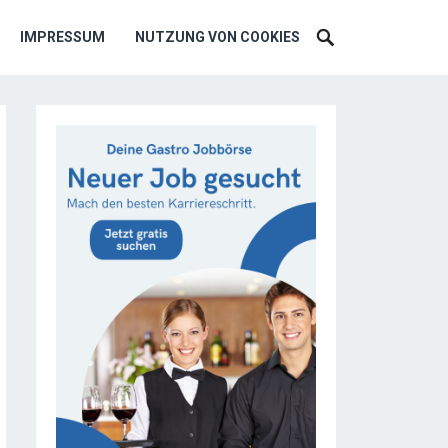
IMPRESSUM
NUTZUNG VON COOKIES