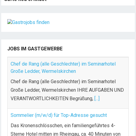
JOBS IM GASTGEWERBE
Chef de Rang (alle Geschlechter) im Seminarhotel
Große Ledder, Wermelskirchen
Chef de Rang (alle Geschlechter) im Seminarhotel
Große Ledder, Wermelskirchen IHRE AUFGABEN UND
VERANTWORTLICHKEITEN Begrüßung,
[...]
Sommelier (m/w/d) für Top-Adresse gesucht
Das Kronenschlösschen, ein familiengeführtes 4-
Sterne Hotel mitten im Rheingau, ca. 40 Minuten von