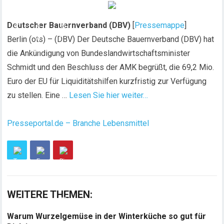
Deutscher Bauernverband (DBV)
[
Pressemappe
]
Berlin (ots) – (DBV) Der Deutsche Bauernverband (DBV) hat
die Ankündigung von Bundeslandwirtschaftsminister
Schmidt und den Beschluss der AMK begrüßt, die 69,2 Mio.
Euro der EU für Liquiditätshilfen kurzfristig zur Verfügung
zu stellen. Eine …
Lesen Sie hier weiter…
Presseportal.de – Branche Lebensmittel
WEITERE THEMEN:
Warum Wurzelgemüse in der Winterküche so gut für