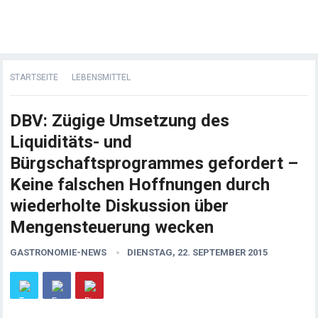
STARTSEITE
LEBENSMITTEL
DBV: Zügige Umsetzung des
Liquiditäts- und
Bürgschaftsprogrammes gefordert –
Keine falschen Hoffnungen durch
wiederholte Diskussion über
Mengensteuerung wecken
GASTRONOMIE-NEWS
DIENSTAG, 22. SEPTEMBER 2015