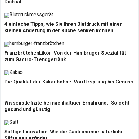
Dich ist
4 einfache Tipps, wie Sie Ihren Blutdruck mit einer
kleinen Änderung in der Küche senken können
FranzbrötchenLikör: Von der Hambruger Spezialität
zum Gastro-Trendgetränk
Die Qualität der Kakaobohne: Von Ursprung bis Genuss
Wissensdefizite bei nachhaltiger Ernährung: So geht
gesund und günstig
Saftige Innovation: Wie die Gastronomie natürliche
Säfte neu erfindet