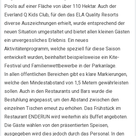
Pools auf einer Fläche von über 110 Hektar. Auch der
Everland Q Kids Club, für den das ELA Quality Resorts
diverse Auszeichnungen erhielt, wurde entsprechend der
neuen Situation umgestaltet und bietet allen kleinen Gästen
ein unvergessliches Erlebnis. Ein neues
Aktivitätenprogramm, welche speziell für diese Saison
entwickelt wurden, beinhaltet beispielsweise ein Kite-
Festival und Familienwettbewerbe in der Parkanlage.
In allen öffentlichen Bereichen gibt es klare Markierungen,
welche den Mindestabstand von 1,5 Metern gewährleisten
sollen. Auch in den Restaurants und Bars wurde die
Bestuhlung angepasst, um den Abstand zwischen den
einzelnen Tischen erneut zu erhöhen. Das Frühstück im
Restaurant ENDERUN wird weiterhin als Buffet angeboten.
Die Gäste wählen von den präsentierten Speisen,
ausgegeben wird dies jedoch durch das Personal. In den