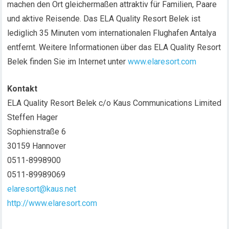
machen den Ort gleichermaßen attraktiv für Familien, Paare
und aktive Reisende. Das ELA Quality Resort Belek ist
lediglich 35 Minuten vom internationalen Flughafen Antalya
entfernt. Weitere Informationen über das ELA Quality Resort
Belek finden Sie im Internet unter
www.elaresort.com
Kontakt
ELA Quality Resort Belek c/o Kaus Communications Limited
Steffen Hager
Sophienstraße 6
30159 Hannover
0511-8998900
0511-89989069
elaresort@kaus.net
http://www.elaresort.com