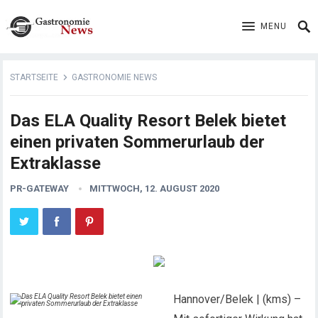
MENU
STARTSEITE
GASTRONOMIE NEWS
Das ELA Quality Resort Belek bietet
einen privaten Sommerurlaub der
Extraklasse
PR-GATEWAY
MITTWOCH, 12. AUGUST 2020
Hannover/Belek | (kms) –