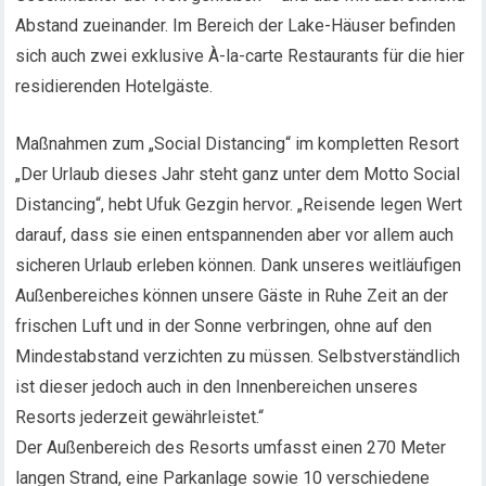
Abstand zueinander. Im Bereich der Lake-Häuser befinden
sich auch zwei exklusive À-la-carte Restaurants für die hier
residierenden Hotelgäste.
Maßnahmen zum „Social Distancing“ im kompletten Resort
„Der Urlaub dieses Jahr steht ganz unter dem Motto Social
Distancing“, hebt Ufuk Gezgin hervor. „Reisende legen Wert
darauf, dass sie einen entspannenden aber vor allem auch
sicheren Urlaub erleben können. Dank unseres weitläufigen
Außenbereiches können unsere Gäste in Ruhe Zeit an der
frischen Luft und in der Sonne verbringen, ohne auf den
Mindestabstand verzichten zu müssen. Selbstverständlich
ist dieser jedoch auch in den Innenbereichen unseres
Resorts jederzeit gewährleistet.“
Der Außenbereich des Resorts umfasst einen 270 Meter
langen Strand, eine Parkanlage sowie 10 verschiedene