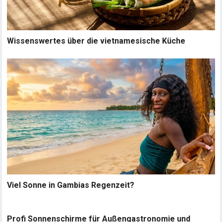
Wissenswertes über die vietnamesische Küche
Viel Sonne in Gambias Regenzeit?
Profi Sonnenschirme für Außengastronomie und