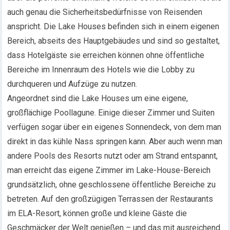
auch genau die Sicherheitsbedürfnisse von Reisenden
anspricht. Die Lake Houses befinden sich in einem eigenen
Bereich, abseits des Hauptgebäudes und sind so gestaltet,
dass Hotelgäste sie erreichen können ohne öffentliche
Bereiche im Innenraum des Hotels wie die Lobby zu
durchqueren und Aufzüge zu nutzen.
Angeordnet sind die Lake Houses um eine eigene,
großflächige Poollagune. Einige dieser Zimmer und Suiten
verfügen sogar über ein eigenes Sonnendeck, von dem man
direkt in das kühle Nass springen kann. Aber auch wenn man
andere Pools des Resorts nutzt oder am Strand entspannt,
man erreicht das eigene Zimmer im Lake-House-Bereich
grundsätzlich, ohne geschlossene öffentliche Bereiche zu
betreten. Auf den großzügigen Terrassen der Restaurants
im ELA-Resort, können große und kleine Gäste die
Geschmäcker der Welt genießen – und das mit ausreichend