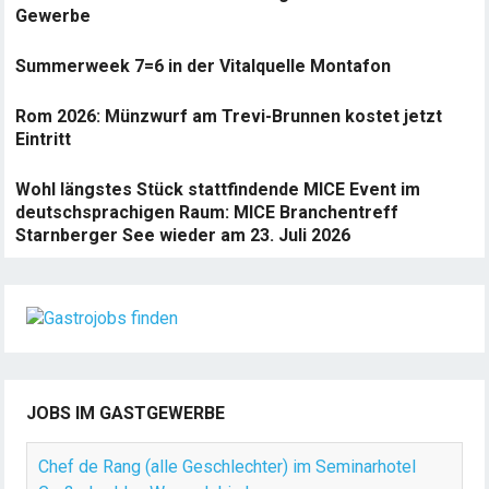
Gewerbe
Summerweek 7=6 in der Vitalquelle Montafon
Rom 2026: Münzwurf am Trevi-Brunnen kostet jetzt
Eintritt
Wohl längstes Stück stattfindende MICE Event im
deutschsprachigen Raum: MICE Branchentreff
Starnberger See wieder am 23. Juli 2026
JOBS IM GASTGEWERBE
Chef de Rang (alle Geschlechter) im Seminarhotel