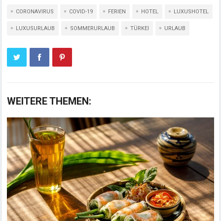
CORONAVIRUS
COVID-19
FERIEN
HOTEL
LUXUSHOTEL
LUXUSURLAUB
SOMMERURLAUB
TÜRKEI
URLAUB
WEITERE THEMEN: