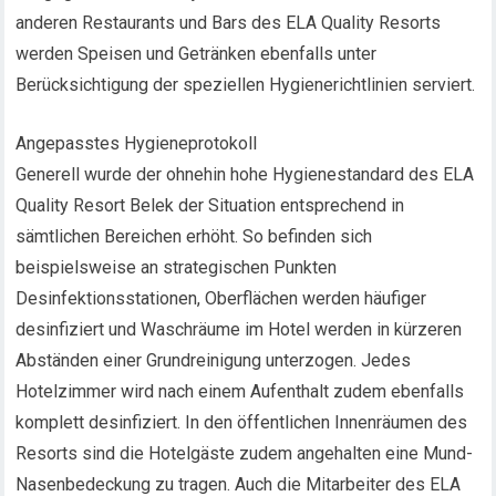
anderen Restaurants und Bars des ELA Quality Resorts
werden Speisen und Getränken ebenfalls unter
Berücksichtigung der speziellen Hygienerichtlinien serviert.
Angepasstes Hygieneprotokoll
Generell wurde der ohnehin hohe Hygienestandard des ELA
Quality Resort Belek der Situation entsprechend in
sämtlichen Bereichen erhöht. So befinden sich
beispielsweise an strategischen Punkten
Desinfektionsstationen, Oberflächen werden häufiger
desinfiziert und Waschräume im Hotel werden in kürzeren
Abständen einer Grundreinigung unterzogen. Jedes
Hotelzimmer wird nach einem Aufenthalt zudem ebenfalls
komplett desinfiziert. In den öffentlichen Innenräumen des
Resorts sind die Hotelgäste zudem angehalten eine Mund-
Nasenbedeckung zu tragen. Auch die Mitarbeiter des ELA