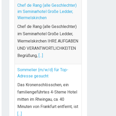
Chef de Rang (alle Geschlechter)
im Seminarhotel Große Ledder,
Wermelskirchen
Chef de Rang (alle Geschlechter)
im Seminarhotel Große Ledder,
Wermelskirchen IHRE AUFGABEN
UND VERANTWORTLICHKEITEN
Begrüßung,
[...]
Sommelier (m/w/d) für Top-
Adresse gesucht
Das Kronenschlösschen, ein
familiengeführtes 4-Sterne Hotel
mitten im Rheingau, ca. 40
Minuten von Frankfurt entfernt, ist
[...]