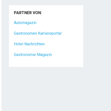
PARTNER VON:
Automagazin
Gastronomen Karriereportal
Hotel Nachrichten
Gastronomie Magazin