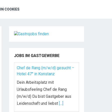
N COOKIES
JOBS IM GASTGEWERBE
Chef de Rang (m/w/d) gesucht –
Hotel 47° in Konstanz
Dein Arbeitsplatz mit
Urlaubsfeeling Chef de Rang
(m/w/d) Du bist Gastgeber aus
Leidenschaft und liebst
[...]