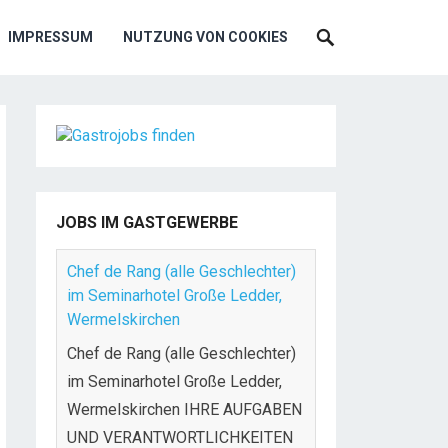
IMPRESSUM
NUTZUNG VON COOKIES
JOBS IM GASTGEWERBE
Chef de Rang (alle Geschlechter)
im Seminarhotel Große Ledder,
Wermelskirchen
Chef de Rang (alle Geschlechter)
im Seminarhotel Große Ledder,
Wermelskirchen IHRE AUFGABEN
UND VERANTWORTLICHKEITEN