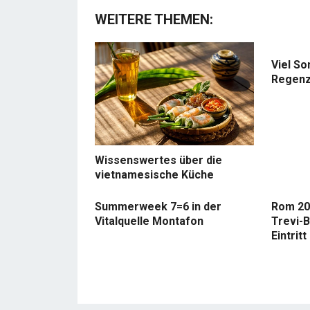
WEITERE THEMEN:
Viel So
Regenz
Wissenswertes über die
vietnamesische Küche
Summerweek 7=6 in der
Rom 20
Vitalquelle Montafon
Trevi-B
Eintritt