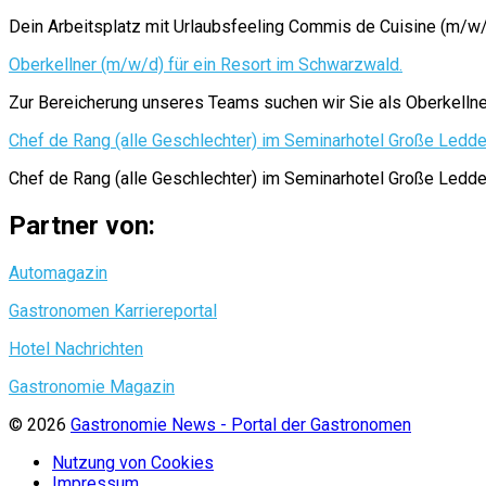
Dein Arbeitsplatz mit Urlaubsfeeling Commis de Cuisine (m
Oberkellner (m/w/d) für ein Resort im Schwarzwald.
Zur Bereicherung unseres Teams suchen wir Sie als Oberkellner
Chef de Rang (alle Geschlechter) im Seminarhotel Große Ledd
Chef de Rang (alle Geschlechter) im Seminarhotel Große 
Partner von:
Automagazin
Gastronomen Karriereportal
Hotel Nachrichten
Gastronomie Magazin
© 2026
Gastronomie News - Portal der Gastronomen
Nutzung von Cookies
Impressum