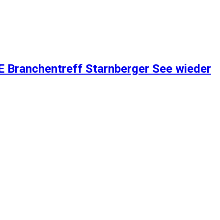
 Branchentreff Starnberger See wieder