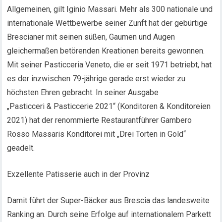
Allgemeinen, gilt Iginio Massari. Mehr als 300 nationale und
internationale Wettbewerbe seiner Zunft hat der gebürtige
Brescianer mit seinen süßen, Gaumen und Augen
gleichermaßen betörenden Kreationen bereits gewonnen.
Mit seiner Pasticceria Veneto, die er seit 1971 betriebt, hat
es der inzwischen 79-jährige gerade erst wieder zu
höchsten Ehren gebracht. In seiner Ausgabe
„Pasticceri & Pasticcerie 2021“ (Konditoren & Konditoreien
2021) hat der renommierte Restaurantführer Gambero
Rosso Massaris Konditorei mit „Drei Torten in Gold“
geadelt.
Exzellente Patisserie auch in der Provinz
Damit führt der Super-Bäcker aus Brescia das landesweite
Ranking an. Durch seine Erfolge auf internationalem Parkett