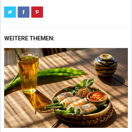
WEITERE THEMEN: