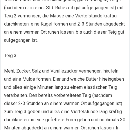
(nachdem er in einer Std. Ruhezeit gut aufgegangen ist) mit
Teig 2 vermengen, die Masse eine Viertelstunde kräftig
durchkneten, eine Kugel formen und 2-3 Stunden abgedeckt
an einem warmen Ort ruhen lassen, bis auch dieser Teig gut
aufgegangen ist.
Teig 3
Mehl, Zucker, Salz und Vanillezucker vermengen, häufeln
und eine Mulde formen, Eier und weiche Butter hineingeben
und alles einige Minuten lang zu einem elastischen Teig
verarbeiten. Den bereits vorbereiteten Teig (nachdem
dieser 2-3 Stunden an einem warmen Ort aufgegangen ist)
zum Teig 3 geben und alles eine Viertelstunde lang kräftig
durchkneten. in eine gefettete Form geben und nochmals 30
Minuten abgedeckt an einem warmen Ort ruhen lassen. In