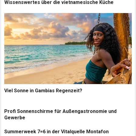
Wissenswertes über die vietnamesische Küche
Viel Sonne in Gambias Regenzeit?
Profi Sonnenschirme für Außengastronomie und
Gewerbe
Summerweek 7=6 in der Vitalquelle Montafon