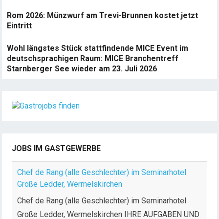
Rom 2026: Münzwurf am Trevi-Brunnen kostet jetzt
Eintritt
Wohl längstes Stück stattfindende MICE Event im
deutschsprachigen Raum: MICE Branchentreff
Starnberger See wieder am 23. Juli 2026
JOBS IM GASTGEWERBE
Chef de Rang (alle Geschlechter) im Seminarhotel
Große Ledder, Wermelskirchen
Chef de Rang (alle Geschlechter) im Seminarhotel
Große Ledder, Wermelskirchen IHRE AUFGABEN UND