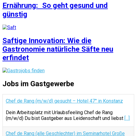
Ernährung: So geht gesund und
günstig
Saftige Innovation: Wie die
Gastronomie natürliche Säfte neu
erfindet
Jobs im Gastgewerbe
Chef de Rang (m/w/d) gesucht – Hotel 47° in Konstanz
Dein Arbeitsplatz mit Urlaubsfeeling Chef de Rang
(m/w/d) Du bist Gastgeber aus Leidenschaft und liebst
[...]
Chef de Rang (alle Geschlechter) im Seminarhotel Große