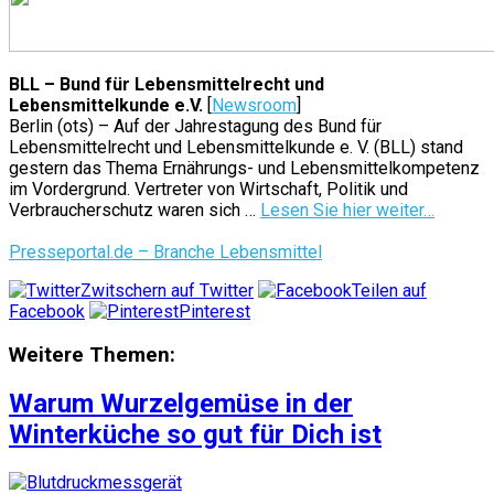
BLL – Bund für Lebensmittelrecht und
Lebensmittelkunde e.V.
[
Newsroom
]
Berlin (ots) – Auf der Jahrestagung des Bund für
Lebensmittelrecht und Lebensmittelkunde e. V. (BLL) stand
gestern das Thema Ernährungs- und Lebensmittelkompetenz
im Vordergrund. Vertreter von Wirtschaft, Politik und
Verbraucherschutz waren sich …
Lesen Sie hier weiter…
Presseportal.de – Branche Lebensmittel
Zwitschern auf Twitter
Teilen auf
Facebook
Pinterest
Weitere Themen:
Warum Wurzelgemüse in der
Winterküche so gut für Dich ist