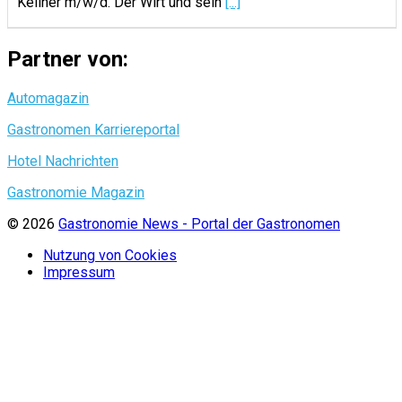
Kellner m/w/d. Der Wirt und sein
[...]
Partner von:
Automagazin
Gastronomen Karriereportal
Hotel Nachrichten
Gastronomie Magazin
© 2026
Gastronomie News - Portal der Gastronomen
Nutzung von Cookies
Impressum