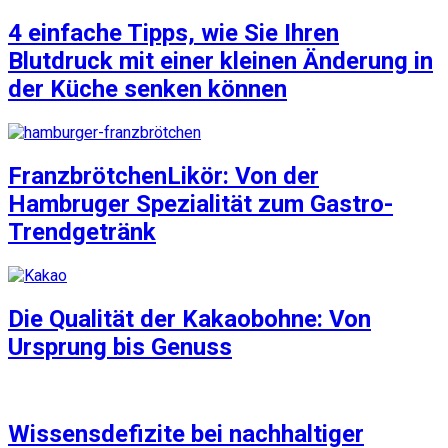
4 einfache Tipps, wie Sie Ihren
Blutdruck mit einer kleinen Änderung in
der Küche senken können
FranzbrötchenLikör: Von der
Hambruger Spezialität zum Gastro-
Trendgetränk
Die Qualität der Kakaobohne: Von
Ursprung bis Genuss
Wissensdefizite bei nachhaltiger