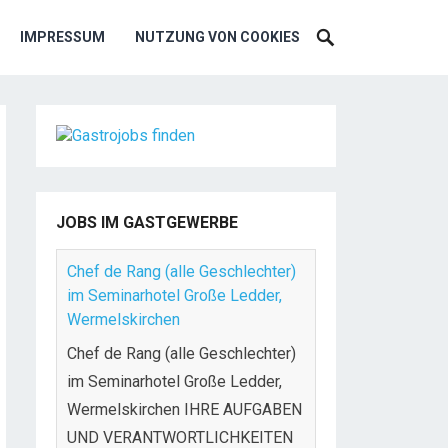
IMPRESSUM
NUTZUNG VON COOKIES
JOBS IM GASTGEWERBE
Chef de Rang (alle Geschlechter)
im Seminarhotel Große Ledder,
Wermelskirchen
Chef de Rang (alle Geschlechter)
im Seminarhotel Große Ledder,
Wermelskirchen IHRE AUFGABEN
UND VERANTWORTLICHKEITEN