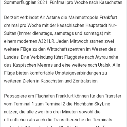
Sommerflugplan 2021: Fünfmal pro Woche nach Kasachstan
Derzeit verbindet Air Astana die Mainmetropole Frankfurt
dreimal pro Woche mit der kasachischen Hauptstadt Nur-
Sultan (immer dienstags, samstags und sonntags) mit
einem modernen A321LR. Jeden Mittwoch starten zwei
weitere Flüge zu den Wirtschaftszentren im Westen des
Landes: Eine Verbindung führt Fluggäste nach Atyrau nahe
des Kaspischen Meeres und eine weitere nach Uralsk. Alle
Flüge bieten komfortable Umsteigeverbindungen zu
weiteren Zielen in Kasachstan und Zentralasien.
Passagiere am Flughafen Frankfurt können für den Transfer
vom Terminal 1 zum Terminal 2 die Hochbahn SkyLine
nutzen, die alle zwei bis drei Minuten sowohl die
öffentlichen als auch die Transitbereiche der Terminals