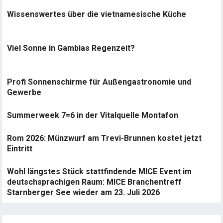
Wissenswertes über die vietnamesische Küche
Viel Sonne in Gambias Regenzeit?
Profi Sonnenschirme für Außengastronomie und
Gewerbe
Summerweek 7=6 in der Vitalquelle Montafon
Rom 2026: Münzwurf am Trevi-Brunnen kostet jetzt
Eintritt
Wohl längstes Stück stattfindende MICE Event im
deutschsprachigen Raum: MICE Branchentreff
Starnberger See wieder am 23. Juli 2026