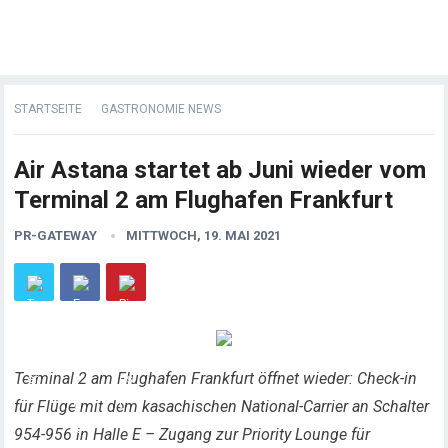
STARTSEITE
GASTRONOMIE NEWS
Air Astana startet ab Juni wieder vom
Terminal 2 am Flughafen Frankfurt
PR-GATEWAY
MITTWOCH, 19. MAI 2021
Terminal 2 am Flughafen Frankfurt öffnet wieder: Check-in
für Flüge mit dem kasachischen National-Carrier an Schalter
954-956 in Halle E – Zugang zur Priority Lounge für