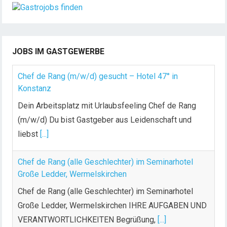
JOBS IM GASTGEWERBE
Chef de Rang (m/w/d) gesucht – Hotel 47° in
Konstanz
Dein Arbeitsplatz mit Urlaubsfeeling Chef de Rang
(m/w/d) Du bist Gastgeber aus Leidenschaft und
liebst
[...]
Chef de Rang (alle Geschlechter) im Seminarhotel
Große Ledder, Wermelskirchen
Chef de Rang (alle Geschlechter) im Seminarhotel
Große Ledder, Wermelskirchen IHRE AUFGABEN UND
VERANTWORTLICHKEITEN Begrüßung,
[...]