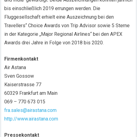
bis einschließlich 2019 errungen werden. Die
Fluggesellschaft erhielt eine Auszeichnung bei den
Travellers“ Choice Awards von Trip Advisor sowie 5 Sterne
in der Kategorie „Major Regional Airlines“ bei den APEX
Awards drei Jahre in Folge von 2018 bis 2020.
Firmenkontakt
Air Astana
Sven Gossow
Kaiserstrasse 77
60329 Frankfurt am Main
069 – 770 673 015
fra.sales@airastana.com
http://www.airastana.com
Pressekontakt