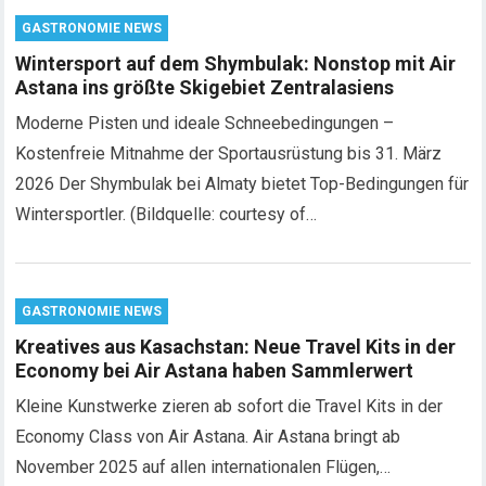
GASTRONOMIE NEWS
Wintersport auf dem Shymbulak: Nonstop mit Air
Astana ins größte Skigebiet Zentralasiens
Moderne Pisten und ideale Schneebedingungen –
Kostenfreie Mitnahme der Sportausrüstung bis 31. März
2026 Der Shymbulak bei Almaty bietet Top-Bedingungen für
Wintersportler. (Bildquelle: courtesy of…
GASTRONOMIE NEWS
Kreatives aus Kasachstan: Neue Travel Kits in der
Economy bei Air Astana haben Sammlerwert
Kleine Kunstwerke zieren ab sofort die Travel Kits in der
Economy Class von Air Astana. Air Astana bringt ab
November 2025 auf allen internationalen Flügen,…