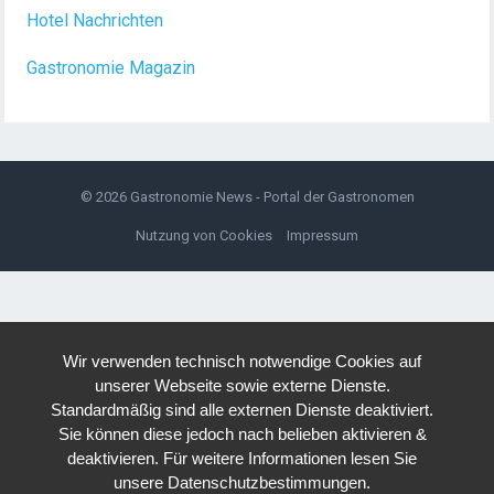
Hotel Nachrichten
Gastronomie Magazin
© 2026
Gastronomie News - Portal der Gastronomen
Nutzung von Cookies
Impressum
Wir verwenden technisch notwendige Cookies auf
unserer Webseite sowie externe Dienste.
Standardmäßig sind alle externen Dienste deaktiviert.
Sie können diese jedoch nach belieben aktivieren &
deaktivieren. Für weitere Informationen lesen Sie
unsere Datenschutzbestimmungen.