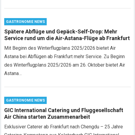
GASTRONOMIE NEWS
Spätere Abflüge und Gepäck-Self-Drop: Mehr
Service rund um die Air-Astana-Flüge ab Frankfurt
Mit Beginn des Winterflugplans 2025/2026 bietet Air
Astana bei Abflügen ab Frankfurt mehr Service. Zu Beginn
des Winterflugplans 2025/2026 am 26. Oktober bietet Air
Astana…
GASTRONOMIE NEWS
GIC International Catering und Fluggesellschaft
Air China starten Zusammenarbeit
Exklusiver Caterer ab Frankfurt nach Chengdu – 25 Jahre