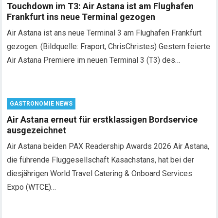
Touchdown im T3: Air Astana ist am Flughafen
Frankfurt ins neue Terminal gezogen
Air Astana ist ans neue Terminal 3 am Flughafen Frankfurt
gezogen. (Bildquelle: Fraport, ChrisChristes) Gestern feierte
Air Astana Premiere im neuen Terminal 3 (T3) des…
GASTRONOMIE NEWS
Air Astana erneut für erstklassigen Bordservice
ausgezeichnet
Air Astana beiden PAX Readership Awards 2026 Air Astana,
die führende Fluggesellschaft Kasachstans, hat bei der
diesjährigen World Travel Catering & Onboard Services
Expo (WTCE)…