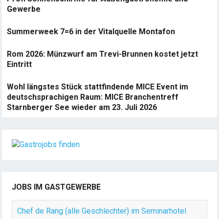
Gewerbe
Summerweek 7=6 in der Vitalquelle Montafon
Rom 2026: Münzwurf am Trevi-Brunnen kostet jetzt
Eintritt
Wohl längstes Stück stattfindende MICE Event im
deutschsprachigen Raum: MICE Branchentreff
Starnberger See wieder am 23. Juli 2026
JOBS IM GASTGEWERBE
Chef de Rang (alle Geschlechter) im Seminarhotel