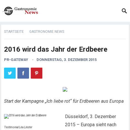
STARTSEITE
GASTRONOMIE NEWS
2016 wird das Jahr der Erdbeere
PR-GATEWAY
DONNERSTAG, 3. DEZEMBER 2015
Start der Kampagne „Ich liebe rot“ für Erdbeeren aus Europa
Düsseldorf, 3. Dezember
2015 – Europa sieht nach
Testimonial Léa Linster