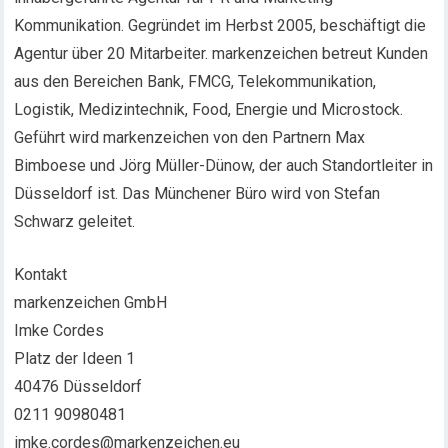
Kommunikation. Gegründet im Herbst 2005, beschäftigt die
Agentur über 20 Mitarbeiter. markenzeichen betreut Kunden
aus den Bereichen Bank, FMCG, Telekommunikation,
Logistik, Medizintechnik, Food, Energie und Microstock.
Geführt wird markenzeichen von den Partnern Max
Bimboese und Jörg Müller-Dünow, der auch Standortleiter in
Düsseldorf ist. Das Münchener Büro wird von Stefan
Schwarz geleitet.
Kontakt
markenzeichen GmbH
Imke Cordes
Platz der Ideen 1
40476 Düsseldorf
0211 90980481
imke.cordes@markenzeichen.eu