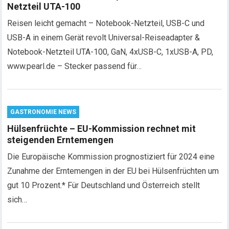
Netzteil UTA-100
Reisen leicht gemacht – Notebook-Netzteil, USB-C und
USB-A in einem Gerät revolt Universal-Reiseadapter &
Notebook-Netzteil UTA-100, GaN, 4xUSB-C, 1xUSB-A, PD,
www.pearl.de – Stecker passend für…
GASTRONOMIE NEWS
Hülsenfrüchte – EU-Kommission rechnet mit
steigenden Erntemengen
Die Europäische Kommission prognostiziert für 2024 eine
Zunahme der Erntemengen in der EU bei Hülsenfrüchten um
gut 10 Prozent.* Für Deutschland und Österreich stellt
sich…