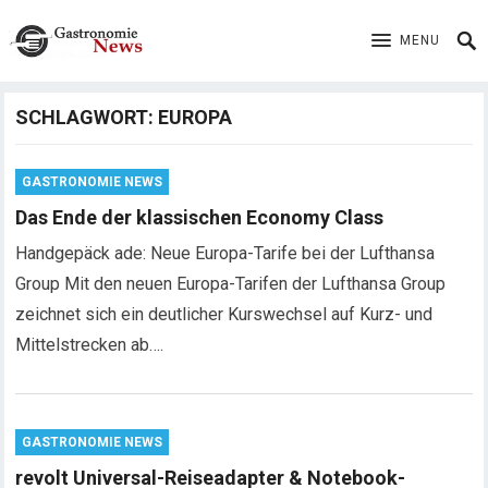
MENU
SCHLAGWORT:
EUROPA
GASTRONOMIE NEWS
Das Ende der klassischen Economy Class
Handgepäck ade: Neue Europa-Tarife bei der Lufthansa
Group Mit den neuen Europa-Tarifen der Lufthansa Group
zeichnet sich ein deutlicher Kurswechsel auf Kurz- und
Mittelstrecken ab….
GASTRONOMIE NEWS
revolt Universal-Reiseadapter & Notebook-