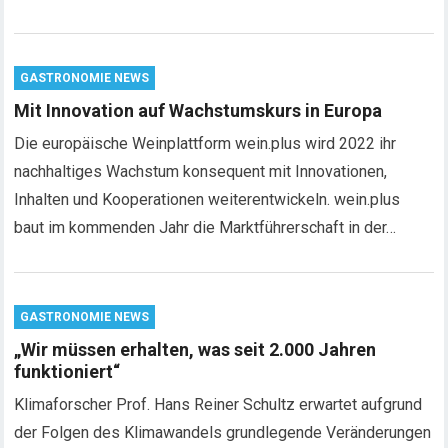
GASTRONOMIE NEWS
Mit Innovation auf Wachstumskurs in Europa
Die europäische Weinplattform wein.plus wird 2022 ihr
nachhaltiges Wachstum konsequent mit Innovationen,
Inhalten und Kooperationen weiterentwickeln. wein.plus
baut im kommenden Jahr die Marktführerschaft in der…
GASTRONOMIE NEWS
„Wir müssen erhalten, was seit 2.000 Jahren
funktioniert“
Klimaforscher Prof. Hans Reiner Schultz erwartet aufgrund
der Folgen des Klimawandels grundlegende Veränderungen