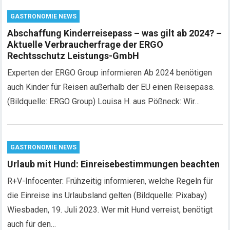
GASTRONOMIE NEWS
Abschaffung Kinderreisepass – was gilt ab 2024? –
Aktuelle Verbraucherfrage der ERGO
Rechtsschutz Leistungs-GmbH
Experten der ERGO Group informieren Ab 2024 benötigen
auch Kinder für Reisen außerhalb der EU einen Reisepass.
(Bildquelle: ERGO Group) Louisa H. aus Pößneck: Wir…
GASTRONOMIE NEWS
Urlaub mit Hund: Einreisebestimmungen beachten
R+V-Infocenter: Frühzeitig informieren, welche Regeln für
die Einreise ins Urlaubsland gelten (Bildquelle: Pixabay)
Wiesbaden, 19. Juli 2023. Wer mit Hund verreist, benötigt
auch für den…