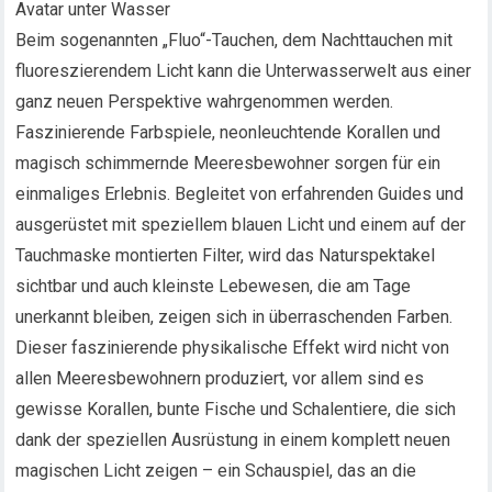
Avatar unter Wasser
Beim sogenannten „Fluo“-Tauchen, dem Nachttauchen mit
fluoreszierendem Licht kann die Unterwasserwelt aus einer
ganz neuen Perspektive wahrgenommen werden.
Faszinierende Farbspiele, neonleuchtende Korallen und
magisch schimmernde Meeresbewohner sorgen für ein
einmaliges Erlebnis. Begleitet von erfahrenden Guides und
ausgerüstet mit speziellem blauen Licht und einem auf der
Tauchmaske montierten Filter, wird das Naturspektakel
sichtbar und auch kleinste Lebewesen, die am Tage
unerkannt bleiben, zeigen sich in überraschenden Farben.
Dieser faszinierende physikalische Effekt wird nicht von
allen Meeresbewohnern produziert, vor allem sind es
gewisse Korallen, bunte Fische und Schalentiere, die sich
dank der speziellen Ausrüstung in einem komplett neuen
magischen Licht zeigen – ein Schauspiel, das an die