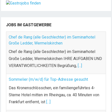
JOBS IM GASTGEWERBE
Chef de Rang (alle Geschlechter) im Seminarhotel
Große Ledder, Wermelskirchen
Chef de Rang (alle Geschlechter) im Seminarhotel
Große Ledder, Wermelskirchen IHRE AUFGABEN UND
VERANTWORTLICHKEITEN Begrüßung,
[...]
Sommelier (m/w/d) für Top-Adresse gesucht
Das Kronenschlösschen, ein familiengeführtes 4-
Sterne Hotel mitten im Rheingau, ca. 40 Minuten von
Frankfurt entfernt, ist
[...]