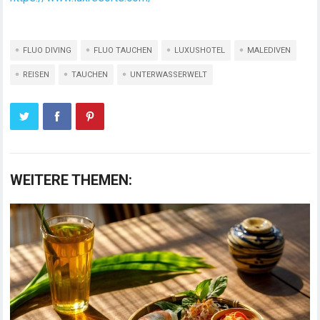
FLUO DIVING
FLUO TAUCHEN
LUXUSHOTEL
MALEDIVEN
REISEN
TAUCHEN
UNTERWASSERWELT
WEITERE THEMEN: