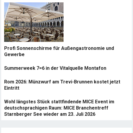
Profi Sonnenschirme für Außengastronomie und
Gewerbe
Summerweek 7=6 in der Vitalquelle Montafon
Rom 2026: Münzwurf am Trevi-Brunnen kostet jetzt
Eintritt
Wohl längstes Stück stattfindende MICE Event im
deutschsprachigen Raum: MICE Branchentreff
Starnberger See wieder am 23. Juli 2026