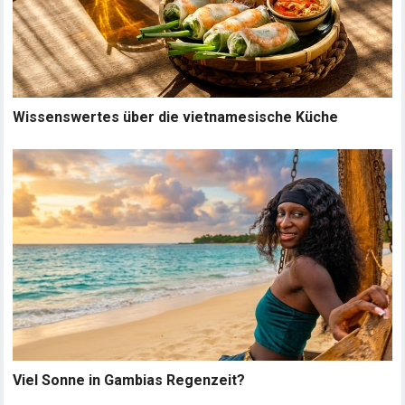
Wissenswertes über die vietnamesische Küche
Viel Sonne in Gambias Regenzeit?