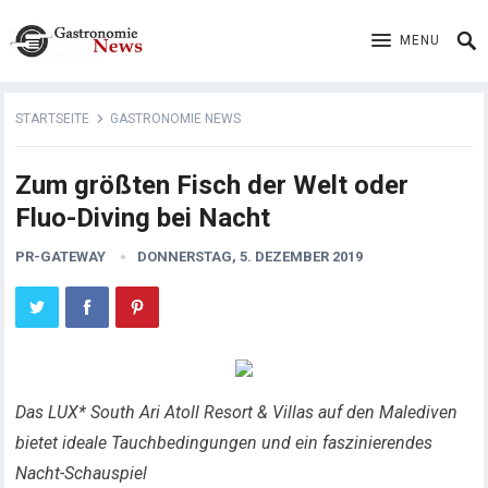
MENU
STARTSEITE
GASTRONOMIE NEWS
Zum größten Fisch der Welt oder
Fluo-Diving bei Nacht
PR-GATEWAY
DONNERSTAG, 5. DEZEMBER 2019
Das LUX* South Ari Atoll Resort & Villas auf den Malediven
bietet ideale Tauchbedingungen und ein faszinierendes
Nacht-Schauspiel