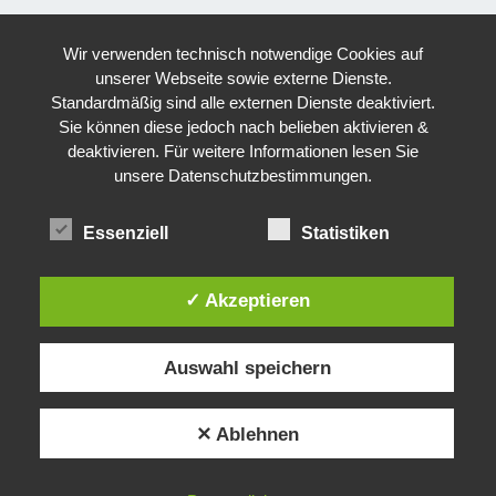
Wir verwenden technisch notwendige Cookies auf
unserer Webseite sowie externe Dienste.
Standardmäßig sind alle externen Dienste deaktiviert.
Sie können diese jedoch nach belieben aktivieren &
deaktivieren. Für weitere Informationen lesen Sie
unsere Datenschutzbestimmungen.
Essenziell
Statistiken
✓ Akzeptieren
Auswahl speichern
✕ Ablehnen