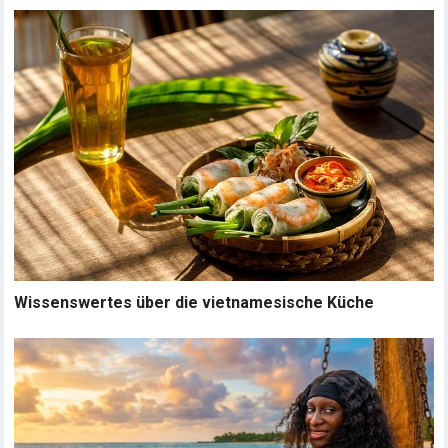
Wissenswertes über die vietnamesische Küche