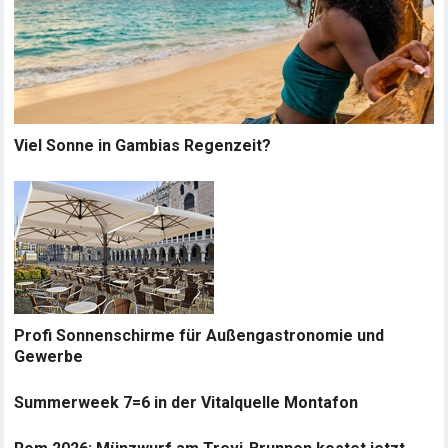
Viel Sonne in Gambias Regenzeit?
Profi Sonnenschirme für Außengastronomie und
Gewerbe
Summerweek 7=6 in der Vitalquelle Montafon