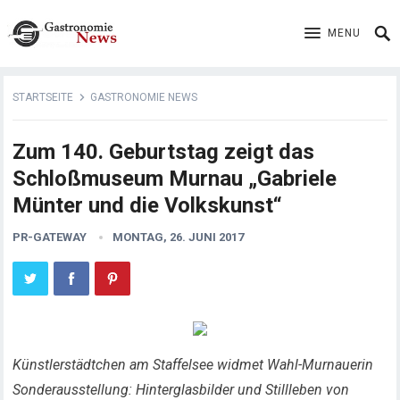
MENU
STARTSEITE
GASTRONOMIE NEWS
Zum 140. Geburtstag zeigt das
Schloßmuseum Murnau „Gabriele
Münter und die Volkskunst“
PR-GATEWAY
MONTAG, 26. JUNI 2017
Künstlerstädtchen am Staffelsee widmet Wahl-Murnauerin
Sonderausstellung: Hinterglasbilder und Stillleben von