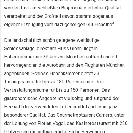
werden fast ausschließlich Bioprodukte in hoher Qualität
verarbeitet und der Großteil davon stammt sogar aus
eigener Erzeugung vom dazugehörigen Gut Eichethof.
Die landschaftlich schön gelegene weitläufige
Schlossanlage, direkt am Fluss Glonn, liegt in
Hohenkammer, nur 35 km von München entfernt und ist
hervorragend an die Autobahn und den Flughafen München
angebunden. Schloss Hohenkammer bietet 33
Tagungsräume für bis zu 180 Personen und drei
Veranstaltungsräume für bis zu 150 Personen. Das
gastronomische Angebot ist vielseitig und aufgrund der
Herkunft der verwendeten Lebensmittel auch von ganz
besonderer Qualität. Das Gourmetrestaurant Camers, unter
der Leitung von Florian Vogel, das Kasinorestaurant mit 220
Plätzen und die gutbürgerliche Stube verwenden