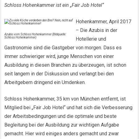
Schloss Hohenkammer ist ein „Fair Job Hotel“
Hohenkammer, April 2017
– Die Azubis in der
Azubis vom Schloss Hohenkammer (Bildquelle:
Schloss Hohenkammer)
Hotellerie und
Gastronomie sind die Gastgeber von morgen. Dass es
immer schwieriger wird, junge Menschen von einer
Ausbildung in diesen Branchen zu überzeugen, ist schon
seit langem in der Diskussion und verlangt bei den
Arbeitgebern dringend ein Umdenken.
Schloss Hohenkammer, 35 km von München entfernt, ist
Mitglied bei „Fair Job Hotel“ und hat sich die Verbesserung
der Arbeitsbedingungen und die optimale und beste
Begleitung bei der Ausbildung zur wichtigen Aufgabe
gemacht. Hier wird einiges anders gemacht und zwar