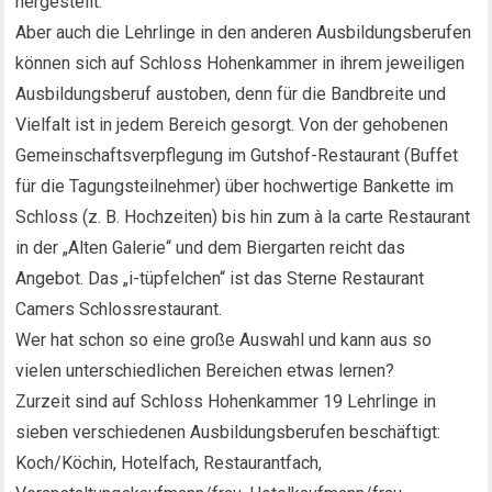
hergestellt.
Aber auch die Lehrlinge in den anderen Ausbildungsberufen
können sich auf Schloss Hohenkammer in ihrem jeweiligen
Ausbildungsberuf austoben, denn für die Bandbreite und
Vielfalt ist in jedem Bereich gesorgt. Von der gehobenen
Gemeinschaftsverpflegung im Gutshof-Restaurant (Buffet
für die Tagungsteilnehmer) über hochwertige Bankette im
Schloss (z. B. Hochzeiten) bis hin zum à la carte Restaurant
in der „Alten Galerie“ und dem Biergarten reicht das
Angebot. Das „i-tüpfelchen“ ist das Sterne Restaurant
Camers Schlossrestaurant.
Wer hat schon so eine große Auswahl und kann aus so
vielen unterschiedlichen Bereichen etwas lernen?
Zurzeit sind auf Schloss Hohenkammer 19 Lehrlinge in
sieben verschiedenen Ausbildungsberufen beschäftigt:
Koch/Köchin, Hotelfach, Restaurantfach,