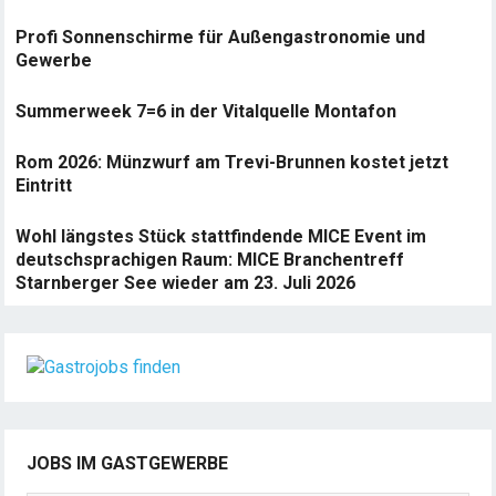
Profi Sonnenschirme für Außengastronomie und
Gewerbe
Summerweek 7=6 in der Vitalquelle Montafon
Rom 2026: Münzwurf am Trevi-Brunnen kostet jetzt
Eintritt
Wohl längstes Stück stattfindende MICE Event im
deutschsprachigen Raum: MICE Branchentreff
Starnberger See wieder am 23. Juli 2026
JOBS IM GASTGEWERBE