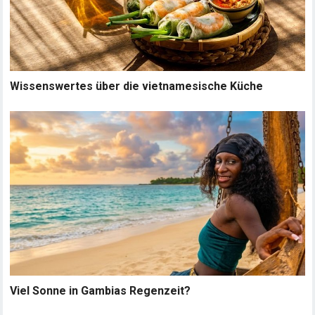
Wissenswertes über die vietnamesische Küche
Viel Sonne in Gambias Regenzeit?