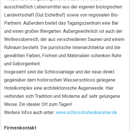
ausschließlich Lebensmittel aus der eigenen biologischen
Landwirtschaft (Gut Eichethof) sowie von regionalen Bio-
Partnern. Außerdem bietet das Tagungszentrum eine Bar
und einen großen Biergarten. Außergewöhnlich ist auch der
Wellnessbereich, der aus verschiedenen Saunen und einem
Ruhraum besteht. Die puristische Innenarchitektur und die
gewählten Farben, Formen und Materialien schenken Ruhe
und Geborgenheit.
Insgesamt sind die Schlossanlage und der neue direkt
gegenüber dem historischen Wasserschloss gelegene
Hotelkomplex eine architektonische Augenweide. Hier
verbinden sich Tradition und Moderne auf sehr gelungene
Weise. Ein idealer Ort zum Tagen!
Weitere Infos auch unter:
www.schlosshohenkammer.de
Firmenkontakt