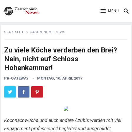
MENU
STARTSEITE
GASTRONOMIE NEWS
Zu viele Köche verderben den Brei?
Nein, nicht auf Schloss
Hohenkammer!
PR-GATEWAY
MONTAG, 10. APRIL 2017
Kochnachwuchs und auch andere Azubis werden mit viel
Engagement professionell begleitet und ausgebildet.