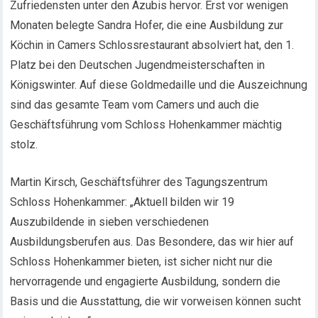
Zufriedensten unter den Azubis hervor. Erst vor wenigen
Monaten belegte Sandra Hofer, die eine Ausbildung zur
Köchin in Camers Schlossrestaurant absolviert hat, den 1.
Platz bei den Deutschen Jugendmeisterschaften in
Königswinter. Auf diese Goldmedaille und die Auszeichnung
sind das gesamte Team vom Camers und auch die
Geschäftsführung vom Schloss Hohenkammer mächtig
stolz.
Martin Kirsch, Geschäftsführer des Tagungszentrum
Schloss Hohenkammer: „Aktuell bilden wir 19
Auszubildende in sieben verschiedenen
Ausbildungsberufen aus. Das Besondere, das wir hier auf
Schloss Hohenkammer bieten, ist sicher nicht nur die
hervorragende und engagierte Ausbildung, sondern die
Basis und die Ausstattung, die wir vorweisen können sucht