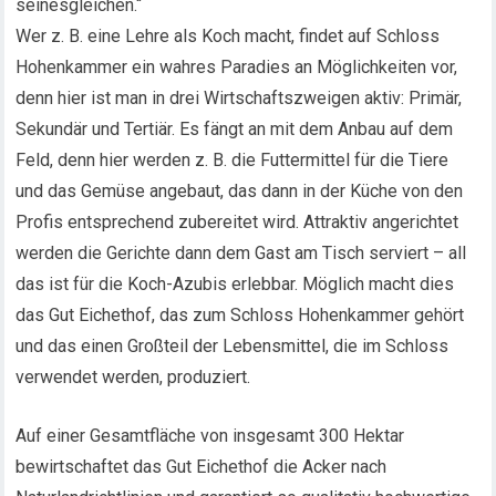
seinesgleichen.“
Wer z. B. eine Lehre als Koch macht, findet auf Schloss
Hohenkammer ein wahres Paradies an Möglichkeiten vor,
denn hier ist man in drei Wirtschaftszweigen aktiv: Primär,
Sekundär und Tertiär. Es fängt an mit dem Anbau auf dem
Feld, denn hier werden z. B. die Futtermittel für die Tiere
und das Gemüse angebaut, das dann in der Küche von den
Profis entsprechend zubereitet wird. Attraktiv angerichtet
werden die Gerichte dann dem Gast am Tisch serviert – all
das ist für die Koch-Azubis erlebbar. Möglich macht dies
das Gut Eichethof, das zum Schloss Hohenkammer gehört
und das einen Großteil der Lebensmittel, die im Schloss
verwendet werden, produziert.
Auf einer Gesamtfläche von insgesamt 300 Hektar
bewirtschaftet das Gut Eichethof die Acker nach