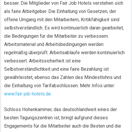
besser. Die Mitglieder von Fair Job Hotels verstehen sich
als faire Arbeitgeber. Die Einhaltung von Gesetzen, der
offene Umgang mit den Mitarbeitern, Kritikfähigkeit sind
selbstverständlich. Es wird kontinuierlich daran gearbeitet,
die Bedingungen für die Mitarbeiter zu verbessern.
Arbeitsmaterial und Arbeitsbedingungen werden
regelmäßig überprüft. Arbeitsabläufe werden kontinuierlich
verbessert. Arbeitssicherheit ist eine
Selbstverständlichkeit und eine faire Bezahlung ist
gewährleistet, ebenso das Zahlen des Mindestlohns und
die Einhaltung von Tarifabschlüssen. Mehr Infos unter:
www.fair-job-hotels.de
Schloss Hohenkammer, das deutschlandweit eines der
besten Tagungszentren ist, bringt aufgrund dieses
Engagements für die Mitarbeiter auch die Besten und die