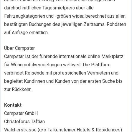
durchschnittlichen Tagesmietpreis über alle
Fahrzeugkategorien und -größen wider, berechnet aus allen
bestätigten Buchungen des jeweiligen Zeitraums. Rohdaten
auf Anfrage erhältlich.
Über Campstar:
Campstar ist der führende internationale online Marktplatz
für Wohnmobilvermietungen weltweit. Die Plattform
verbindet Reisende mit professionellen Vermietern und
begleitet Kundinnen und Kunden von der ersten Suche bis
zur Rückkehr.
Kontakt
Campstar GmbH
Christoforus Taftian
Walcherstrasse (c/o Falkensteiner Hotels & Residences)