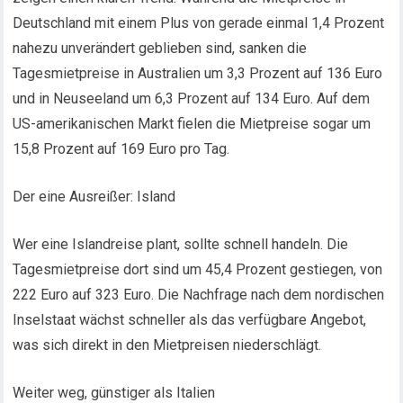
Deutschland mit einem Plus von gerade einmal 1,4 Prozent
nahezu unverändert geblieben sind, sanken die
Tagesmietpreise in Australien um 3,3 Prozent auf 136 Euro
und in Neuseeland um 6,3 Prozent auf 134 Euro. Auf dem
US-amerikanischen Markt fielen die Mietpreise sogar um
15,8 Prozent auf 169 Euro pro Tag.
Der eine Ausreißer: Island
Wer eine Islandreise plant, sollte schnell handeln. Die
Tagesmietpreise dort sind um 45,4 Prozent gestiegen, von
222 Euro auf 323 Euro. Die Nachfrage nach dem nordischen
Inselstaat wächst schneller als das verfügbare Angebot,
was sich direkt in den Mietpreisen niederschlägt.
Weiter weg, günstiger als Italien