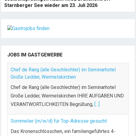
Starnberger See wieder am 23. Juli 2026
JOBS IM GASTGEWERBE
Chef de Rang (alle Geschlechter) im Seminarhotel
Große Ledder, Wermelskirchen
Chef de Rang (alle Geschlechter) im Seminarhotel
Große Ledder, Wermelskirchen IHRE AUFGABEN UND
VERANTWORTLICHKEITEN Begrüßung,
[...]
Sommelier (m/w/d) für Top-Adresse gesucht
Das Kronenschlösschen, ein familiengeführtes 4-