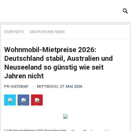
STARTSEITE
GASTRONOMIE NEWS
Wohnmobil-Mietpreise 2026:
Deutschland stabil, Australien und
Neuseeland so günstig wie seit
Jahren nicht
PR-GATEWAY
MITTWOCH, 27. MAI 2026