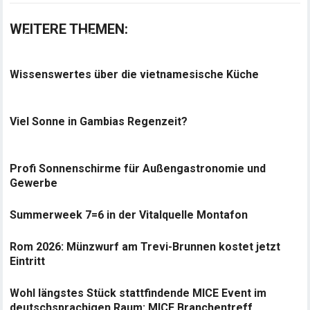
WEITERE THEMEN:
Wissenswertes über die vietnamesische Küche
Viel Sonne in Gambias Regenzeit?
Profi Sonnenschirme für Außengastronomie und
Gewerbe
Summerweek 7=6 in der Vitalquelle Montafon
Rom 2026: Münzwurf am Trevi-Brunnen kostet jetzt
Eintritt
Wohl längstes Stück stattfindende MICE Event im
deutschsprachigen Raum: MICE Branchentreff