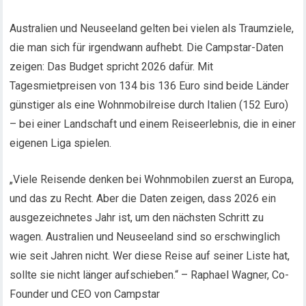
Australien und Neuseeland gelten bei vielen als Traumziele,
die man sich für irgendwann aufhebt. Die Campstar-Daten
zeigen: Das Budget spricht 2026 dafür. Mit
Tagesmietpreisen von 134 bis 136 Euro sind beide Länder
günstiger als eine Wohnmobilreise durch Italien (152 Euro)
– bei einer Landschaft und einem Reiseerlebnis, die in einer
eigenen Liga spielen.
„Viele Reisende denken bei Wohnmobilen zuerst an Europa,
und das zu Recht. Aber die Daten zeigen, dass 2026 ein
ausgezeichnetes Jahr ist, um den nächsten Schritt zu
wagen. Australien und Neuseeland sind so erschwinglich
wie seit Jahren nicht. Wer diese Reise auf seiner Liste hat,
sollte sie nicht länger aufschieben.“ – Raphael Wagner, Co-
Founder und CEO von Campstar