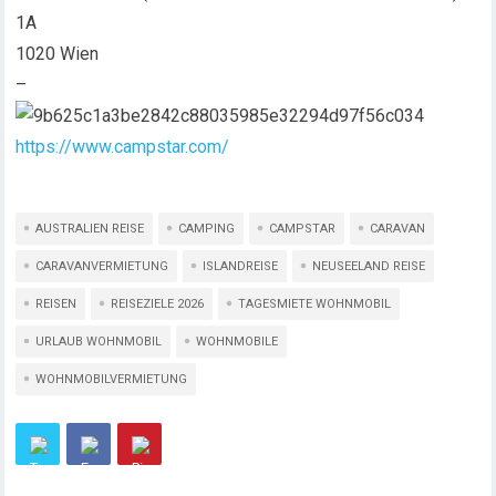
1A
1020 Wien
–
https://www.campstar.com/
AUSTRALIEN REISE
CAMPING
CAMPSTAR
CARAVAN
CARAVANVERMIETUNG
ISLANDREISE
NEUSEELAND REISE
REISEN
REISEZIELE 2026
TAGESMIETE WOHNMOBIL
URLAUB WOHNMOBIL
WOHNMOBILE
WOHNMOBILVERMIETUNG