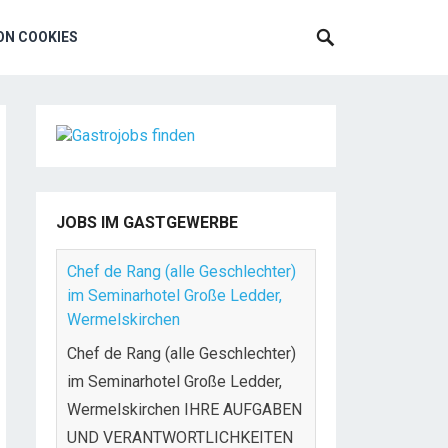
N COOKIES
JOBS IM GASTGEWERBE
Chef de Rang (alle Geschlechter)
im Seminarhotel Große Ledder,
Wermelskirchen
Chef de Rang (alle Geschlechter)
im Seminarhotel Große Ledder,
Wermelskirchen IHRE AUFGABEN
UND VERANTWORTLICHKEITEN