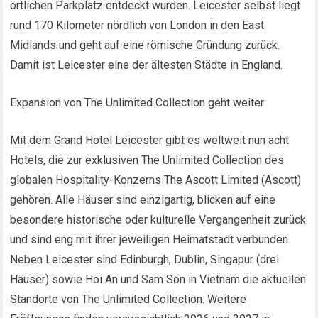
örtlichen Parkplatz entdeckt wurden. Leicester selbst liegt
rund 170 Kilometer nördlich von London in den East
Midlands und geht auf eine römische Gründung zurück.
Damit ist Leicester eine der ältesten Städte in England.
Expansion von The Unlimited Collection geht weiter
Mit dem Grand Hotel Leicester gibt es weltweit nun acht
Hotels, die zur exklusiven The Unlimited Collection des
globalen Hospitality-Konzerns The Ascott Limited (Ascott)
gehören. Alle Häuser sind einzigartig, blicken auf eine
besondere historische oder kulturelle Vergangenheit zurück
und sind eng mit ihrer jeweiligen Heimatstadt verbunden.
Neben Leicester sind Edinburgh, Dublin, Singapur (drei
Häuser) sowie Hoi An und Sam Son in Vietnam die aktuellen
Standorte von The Unlimited Collection. Weitere