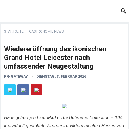
STARTSEITE
GASTRONOMIE NEWS
Wiedereröffnung des ikonischen
Grand Hotel Leicester nach
umfassender Neugestaltung
PR-GATEWAY
DIENSTAG, 3. FEBRUAR 2026
Haus gehört jetzt zur Marke The Unlimited Collection – 104
individuell gestaltete Zimmer im viktorianischen Herzen von