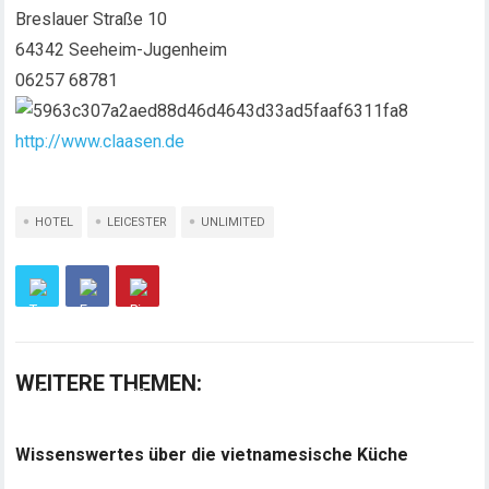
Breslauer Straße 10
64342 Seeheim-Jugenheim
06257 68781
http://www.claasen.de
HOTEL
LEICESTER
UNLIMITED
WEITERE THEMEN:
Wissenswertes über die vietnamesische Küche