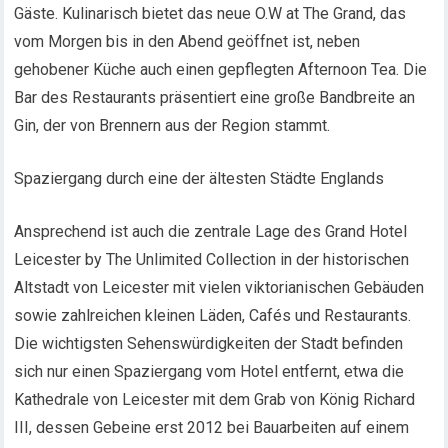
Gäste. Kulinarisch bietet das neue O.W at The Grand, das
vom Morgen bis in den Abend geöffnet ist, neben
gehobener Küche auch einen gepflegten Afternoon Tea. Die
Bar des Restaurants präsentiert eine große Bandbreite an
Gin, der von Brennern aus der Region stammt.
Spaziergang durch eine der ältesten Städte Englands
Ansprechend ist auch die zentrale Lage des Grand Hotel
Leicester by The Unlimited Collection in der historischen
Altstadt von Leicester mit vielen viktorianischen Gebäuden
sowie zahlreichen kleinen Läden, Cafés und Restaurants.
Die wichtigsten Sehenswürdigkeiten der Stadt befinden
sich nur einen Spaziergang vom Hotel entfernt, etwa die
Kathedrale von Leicester mit dem Grab von König Richard
III, dessen Gebeine erst 2012 bei Bauarbeiten auf einem