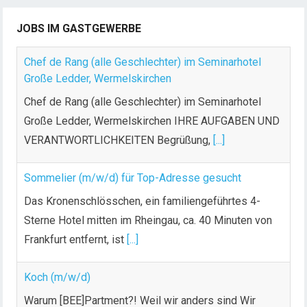
JOBS IM GASTGEWERBE
Chef de Rang (alle Geschlechter) im Seminarhotel
Große Ledder, Wermelskirchen
Chef de Rang (alle Geschlechter) im Seminarhotel
Große Ledder, Wermelskirchen IHRE AUFGABEN UND
VERANTWORTLICHKEITEN Begrüßung,
[...]
Sommelier (m/w/d) für Top-Adresse gesucht
Das Kronenschlösschen, ein familiengeführtes 4-
Sterne Hotel mitten im Rheingau, ca. 40 Minuten von
Frankfurt entfernt, ist
[...]
Koch (m/w/d)
Warum [BEE]Partment?! Weil wir anders sind Wir