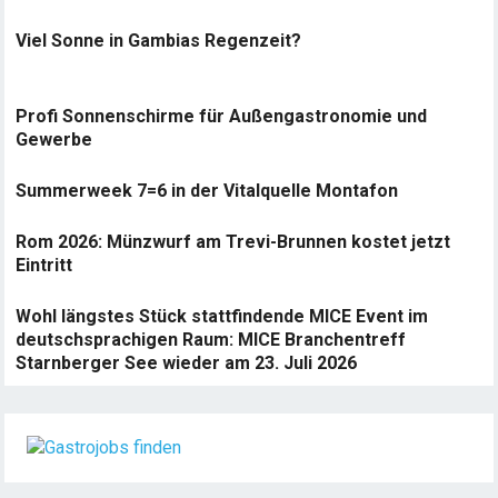
Viel Sonne in Gambias Regenzeit?
Profi Sonnenschirme für Außengastronomie und
Gewerbe
Summerweek 7=6 in der Vitalquelle Montafon
Rom 2026: Münzwurf am Trevi-Brunnen kostet jetzt
Eintritt
Wohl längstes Stück stattfindende MICE Event im
deutschsprachigen Raum: MICE Branchentreff
Starnberger See wieder am 23. Juli 2026