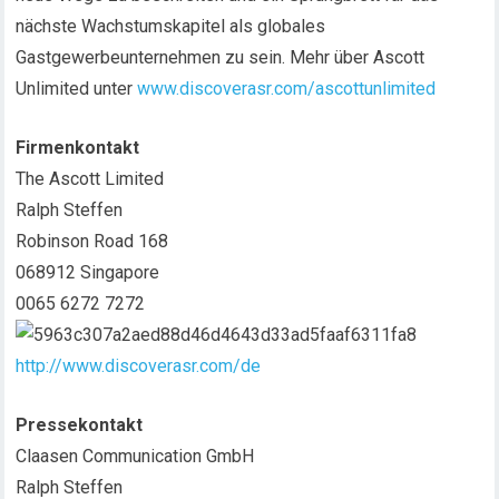
nächste Wachstumskapitel als globales
Gastgewerbeunternehmen zu sein. Mehr über Ascott
Unlimited unter
www.discoverasr.com/ascottunlimited
Firmenkontakt
The Ascott Limited
Ralph Steffen
Robinson Road 168
068912 Singapore
0065 6272 7272
http://www.discoverasr.com/de
Pressekontakt
Claasen Communication GmbH
Ralph Steffen