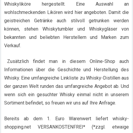
Whiskyliköre hergestellt. Eine Auswahl an
wohlschmeckenden Likören wird hier angeboten. Damit die
geistreichen Getränke auch stilvoll getrunken werden
können, stehen Whiskytumbler und Whiskygläser von
bekannten und beliebten Herstellern und Marken zum
Verkauf.
Zusätzlich findet man in diesem Online-Shop auch
Informationen über die Geschichte und Herstellung des
Whisky. Eine umfangreiche Linkliste zu Whisky-Distillen aus
der ganzen Welt runden das umfangreiche Angebot ab. Und
wenn sich ein gesuchter Whisky einmal nicht in unserem
Sortiment befindet, so freuen wir uns auf Ihre Anfrage.
Bereits ab dem 1. Euro Warenwert liefert whisky-
shopping.net VERSANKOSTENFREI* (*zzgl. etwaige