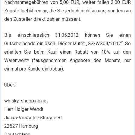
Nachnahmegebühren von 5,00 EUR, weiter fallen 2,00 EUR
Zugstellgebühren an, die Sie jedoch nicht an uns, sondern an
den Zusteller direkt zahlen müssen).
Bis einschliesslich 31.05.2012 können Sie einen
Gutscheincode einlösen. Dieser lautet „GS-WS04/2012“. So
erhalten Sie beim Kauf einen Rabatt von 10% auf den
Warenwert* (*ausgenommen Angebote des Monats, nur
einmal pro Kunde einlösbar).
Über:
whisky-shopping.net
Herr Holger Wendt
Julius-Vosseler-Strasse 81
22527 Hamburg
Deutschland