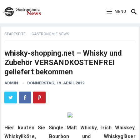
MENU
STARTSEITE
GASTRONOMIE NEWS
whisky-shopping.net – Whisky und
Zubehör VERSANDKOSTENFREI
geliefert bekommen
ADMIN
DONNERSTAG, 19. APRIL 2012
Hier kaufen Sie Single Malt Whisky, Irish Whiskey,
Whiskyliköre, Bourbon und Whiskygläser