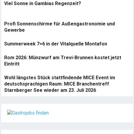
Viel Sonne in Gambias Regenzeit?
Profi Sonnenschirme für Außengastronomie und
Gewerbe
Summerweek 7=6 in der Vitalquelle Montafon
Rom 2026: Münzwurf am Trevi-Brunnen kostet jetzt
Eintritt
Wohl längstes Stück stattfindende MICE Event im
deutschsprachigen Raum: MICE Branchentreff
Starnberger See wieder am 23. Juli 2026