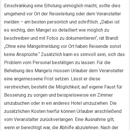
Einschränkung eine Erholung unmöglich macht, sollte dies
umgehend vor Ort der Reiseleitung oder dem Veranstalter
melden – am besten persönlich und schriftlich. „Dabei ist
es wichtig, den Mangel so detailliert wie möglich zu
beschreiben und mit Fotos zu dokumentieren“, rät Brandl.
„Ohne eine Mängelmeldung vor Ort haben Reisende sonst
keine Ansprüche.“ Zusätzlich kann es sinnvoll sein, sich das
Problem vom Personal bestätigen zu lassen. Für die
Behebung des Mangels müssen Urlauber dem Veranstalter
eine angemessene Frist setzen. Lässt er diese
verstreichen, besteht die Möglichkeit, auf eigene Faust für
Besserung zu sorgen und beispielsweise ein Zimmer
umzubuchen oder in ein anderes Hotel umzuziehen. Die
zusätzlichen Kosten hierfür können Urlauber anschließend
vom Veranstalter zurückverlangen. Eine Ausnahme gilt,
wenn er berechtigt war, die Abhilfe abzulehnen. Nach der