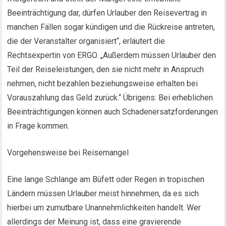
Beeinträchtigung dar, dürfen Urlauber den Reisevertrag in
manchen Fällen sogar kündigen und die Rückreise antreten,
die der Veranstalter organisiert“, erläutert die
Rechtsexpertin von ERGO. „Außerdem müssen Urlauber den
Teil der Reiseleistungen, den sie nicht mehr in Anspruch
nehmen, nicht bezahlen beziehungsweise erhalten bei
Vorauszahlung das Geld zurück.“ Übrigens: Bei erheblichen
Beeinträchtigungen können auch Schadenersatzforderungen
in Frage kommen.
Vorgehensweise bei Reisemangel
Eine lange Schlange am Büfett oder Regen in tropischen
Ländern müssen Urlauber meist hinnehmen, da es sich
hierbei um zumutbare Unannehmlichkeiten handelt. Wer
allerdings der Meinung ist, dass eine gravierende