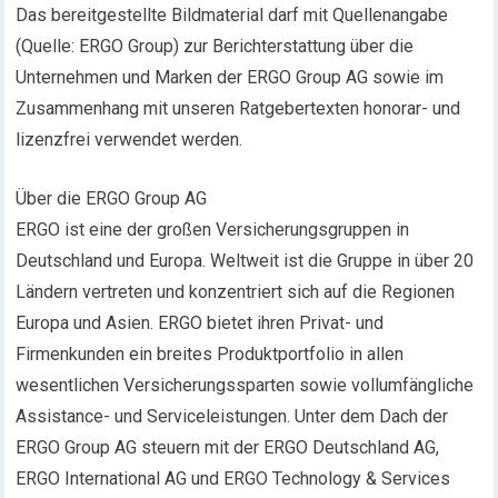
Das bereitgestellte Bildmaterial darf mit Quellenangabe
(Quelle: ERGO Group) zur Berichterstattung über die
Unternehmen und Marken der ERGO Group AG sowie im
Zusammenhang mit unseren Ratgebertexten honorar- und
lizenzfrei verwendet werden.
Über die ERGO Group AG
ERGO ist eine der großen Versicherungsgruppen in
Deutschland und Europa. Weltweit ist die Gruppe in über 20
Ländern vertreten und konzentriert sich auf die Regionen
Europa und Asien. ERGO bietet ihren Privat- und
Firmenkunden ein breites Produktportfolio in allen
wesentlichen Versicherungssparten sowie vollumfängliche
Assistance- und Serviceleistungen. Unter dem Dach der
ERGO Group AG steuern mit der ERGO Deutschland AG,
ERGO International AG und ERGO Technology & Services