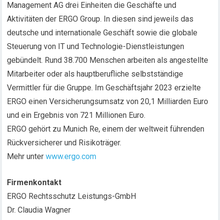
Management AG drei Einheiten die Geschäfte und
Aktivitäten der ERGO Group. In diesen sind jeweils das
deutsche und internationale Geschäft sowie die globale
Steuerung von IT und Technologie-Dienstleistungen
gebündelt. Rund 38.700 Menschen arbeiten als angestellte
Mitarbeiter oder als hauptberufliche selbstständige
Vermittler für die Gruppe. Im Geschäftsjahr 2023 erzielte
ERGO einen Versicherungsumsatz von 20,1 Milliarden Euro
und ein Ergebnis von 721 Millionen Euro.
ERGO gehört zu Munich Re, einem der weltweit führenden
Rückversicherer und Risikoträger.
Mehr unter
www.ergo.com
Firmenkontakt
ERGO Rechtsschutz Leistungs-GmbH
Dr. Claudia Wagner