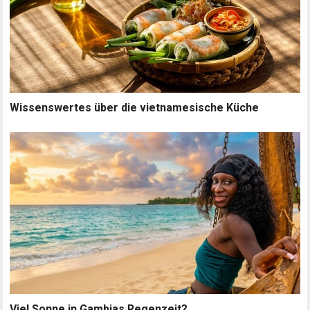
Wissenswertes über die vietnamesische Küche
Viel Sonne in Gambias Regenzeit?