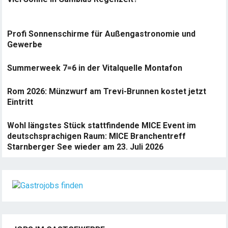
Profi Sonnenschirme für Außengastronomie und
Gewerbe
Summerweek 7=6 in der Vitalquelle Montafon
Rom 2026: Münzwurf am Trevi-Brunnen kostet jetzt
Eintritt
Wohl längstes Stück stattfindende MICE Event im
deutschsprachigen Raum: MICE Branchentreff
Starnberger See wieder am 23. Juli 2026