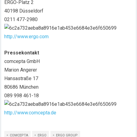
ERGO-Platz 2
40198 Düsseldorf
0211 477-2980
http://www.ergo.com
Pressekontakt
comcepta GmbH
Marion Angerer
Hansastraße 17
80686 München
089 998 461-18
http://www.comcepta.de
COMCEPTA
ERGO
ERGO GROUP