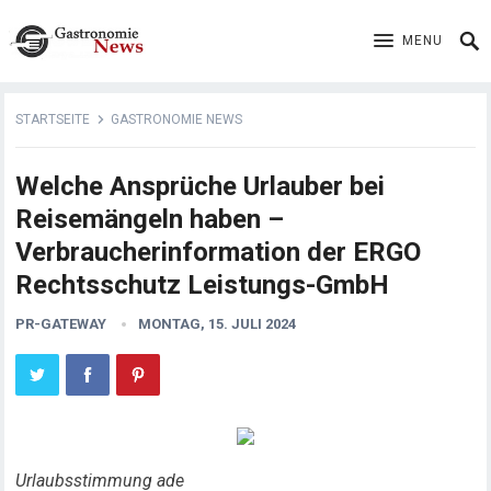
MENU
STARTSEITE
GASTRONOMIE NEWS
Welche Ansprüche Urlauber bei
Reisemängeln haben –
Verbraucherinformation der ERGO
Rechtsschutz Leistungs-GmbH
PR-GATEWAY
MONTAG, 15. JULI 2024
Urlaubsstimmung ade