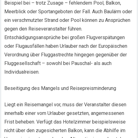
Beispiel bei – trotz Zusage – fehlendem Pool, Balkon,
Meerblick oder Sportangeboten der Fall. Auch Baulärm oder
ein verschmutzter Strand oder Pool können zu Ansprüchen
gegen den Reiseveranstalter führen.
Entschädigungsansprüche bei großen Flugverspätungen
oder Flugausfällen haben Urlauber nach der Europäischen
Verordnung über Fluggastrechte hingegen gegenüber der
Fluggesellschaft – sowohl bei Pauschal- als auch
Individualreisen.
Beseitigung des Mangels und Reisepreisminderung
Liegt ein Reisemangel vor, muss der Veranstalter diesen
innerhalb einer vom Urlauber gesetzten, angemessenen
Frist beheben. Verfügt das Hotelzimmer beispielsweise
nicht über den zugesicherten Balkon, kann die Abhilfe im