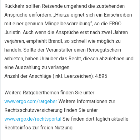
Rückkehr sollten Reisende umgehend die zustehenden
Ansprüche einfordern. „Hierzu eignet sich ein Einschreiben
mit einer genauen Mängelbeschreibung“, so die ERGO
Juristin. Auch wenn die Ansprüche erst nach zwei Jahren
verjähren, empfiehlt Brandl, so schnell wie möglich zu
handeln. Sollte der Veranstalter einen Reisegutschein
anbieten, haben Urlauber das Recht, diesen abzulehnen und
eine Auszahlung zu verlangen.
Anzahl der Anschläge (inkl. Leerzeichen): 4.895
Weitere Ratgeberthemen finden Sie unter
www.ergo.com/ratgeber
Weitere Informationen zur
Rechtsschutzversicherung finden Sie unter
www.ergo.de/rechtsportal
Sie finden dort täglich aktuelle
Rechtsinfos zur freien Nutzung.