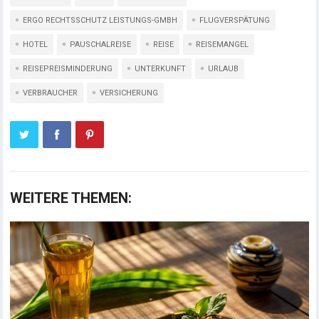
ERGO RECHTSSCHUTZ LEISTUNGS-GMBH
FLUGVERSPÄTUNG
HOTEL
PAUSCHALREISE
REISE
REISEMANGEL
REISEPREISMINDERUNG
UNTERKUNFT
URLAUB
VERBRAUCHER
VERSICHERUNG
WEITERE THEMEN: