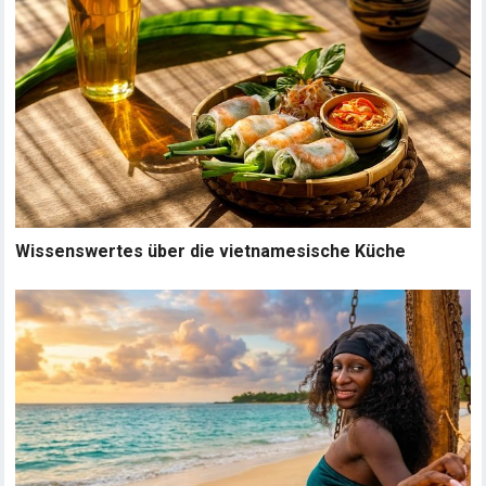
Wissenswertes über die vietnamesische Küche