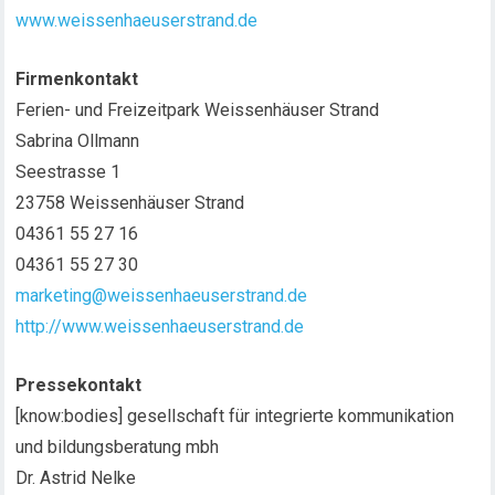
www.weissenhaeuserstrand.de
Firmenkontakt
Ferien- und Freizeitpark Weissenhäuser Strand
Sabrina Ollmann
Seestrasse 1
23758 Weissenhäuser Strand
04361 55 27 16
04361 55 27 30
marketing@weissenhaeuserstrand.de
http://www.weissenhaeuserstrand.de
Pressekontakt
[know:bodies] gesellschaft für integrierte kommunikation
und bildungsberatung mbh
Dr. Astrid Nelke