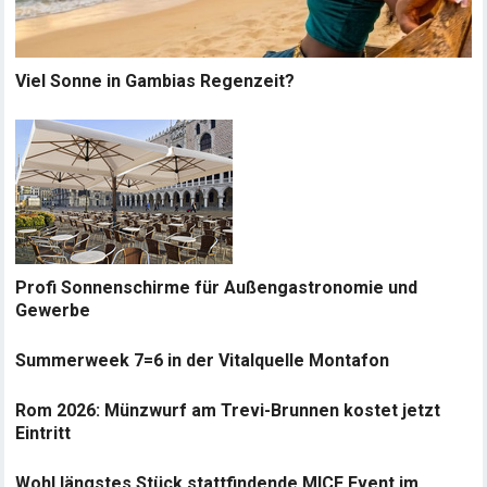
Viel Sonne in Gambias Regenzeit?
Profi Sonnenschirme für Außengastronomie und
Gewerbe
Summerweek 7=6 in der Vitalquelle Montafon
Rom 2026: Münzwurf am Trevi-Brunnen kostet jetzt
Eintritt
Wohl längstes Stück stattfindende MICE Event im