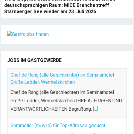
deutschsprachigen Raum: MICE Branchentreff
Starnberger See wieder am 23. Juli 2026
JOBS IM GASTGEWERBE
Chef de Rang (alle Geschlechter) im Seminarhotel
Große Ledder, Wermelskirchen
Chef de Rang (alle Geschlechter) im Seminarhotel
Große Ledder, Wermelskirchen IHRE AUFGABEN UND
VERANTWORTLICHKEITEN Begrüßung,
[...]
Sommelier (m/w/d) für Top-Adresse gesucht