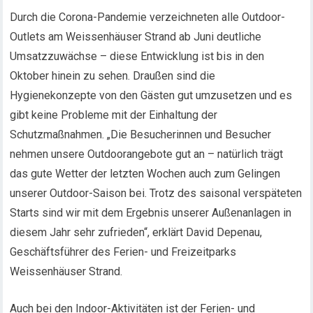
Durch die Corona-Pandemie verzeichneten alle Outdoor-
Outlets am Weissenhäuser Strand ab Juni deutliche
Umsatzzuwächse – diese Entwicklung ist bis in den
Oktober hinein zu sehen. Draußen sind die
Hygienekonzepte von den Gästen gut umzusetzen und es
gibt keine Probleme mit der Einhaltung der
Schutzmaßnahmen. „Die Besucherinnen und Besucher
nehmen unsere Outdoorangebote gut an – natürlich trägt
das gute Wetter der letzten Wochen auch zum Gelingen
unserer Outdoor-Saison bei. Trotz des saisonal verspäteten
Starts sind wir mit dem Ergebnis unserer Außenanlagen in
diesem Jahr sehr zufrieden“, erklärt David Depenau,
Geschäftsführer des Ferien- und Freizeitparks
Weissenhäuser Strand.
Auch bei den Indoor-Aktivitäten ist der Ferien- und