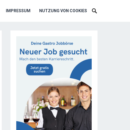
IMPRESSUM
NUTZUNG VON COOKIES