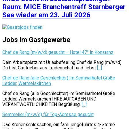
Raum: MICE Branchentreff Starnberger
See wieder am 23. Juli 2026
Jobs im Gastgewerbe
Chef de Rang (m/w/d) gesucht – Hotel 47° in Konstanz
Dein Arbeitsplatz mit Urlaubsfeeling Chef de Rang (m/w/d)
Du bist Gastgeber aus Leidenschaft und liebst
[...]
Chef de Rang (alle Geschlechter) im Seminarhotel Große
Ledder, Wermelskirchen
Chef de Rang (alle Geschlechter) im Seminarhotel Große
Ledder, Wermelskirchen IHRE AUFGABEN UND
VERANTWORTLICHKEITEN Begrüßung,
[...]
Sommelier (m/w/d) für Top-Adresse gesucht
Das Kronenschlösschen, ein familiengeführtes 4-Sterne