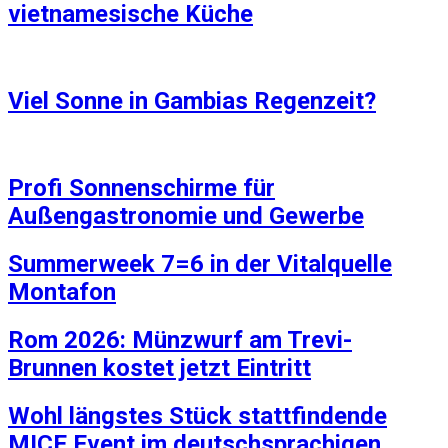
vietnamesische Küche
Viel Sonne in Gambias Regenzeit?
Profi Sonnenschirme für
Außengastronomie und Gewerbe
Summerweek 7=6 in der Vitalquelle
Montafon
Rom 2026: Münzwurf am Trevi-
Brunnen kostet jetzt Eintritt
Wohl längstes Stück stattfindende
MICE Event im deutschsprachigen