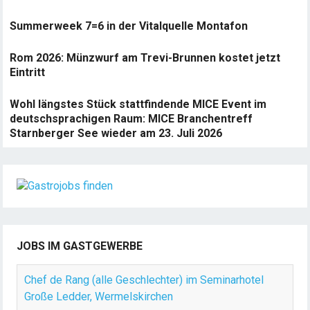
Summerweek 7=6 in der Vitalquelle Montafon
Rom 2026: Münzwurf am Trevi-Brunnen kostet jetzt
Eintritt
Wohl längstes Stück stattfindende MICE Event im
deutschsprachigen Raum: MICE Branchentreff
Starnberger See wieder am 23. Juli 2026
JOBS IM GASTGEWERBE
Chef de Rang (alle Geschlechter) im Seminarhotel
Große Ledder, Wermelskirchen