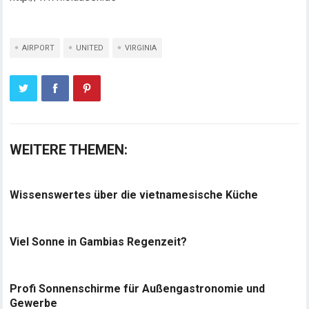
AIRPORT
UNITED
VIRGINIA
WEITERE THEMEN:
Wissenswertes über die vietnamesische Küche
Viel Sonne in Gambias Regenzeit?
Profi Sonnenschirme für Außengastronomie und
Gewerbe