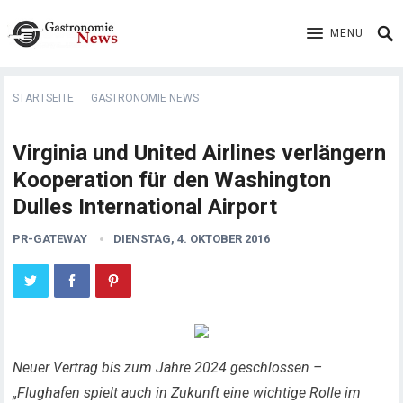
MENU
STARTSEITE
GASTRONOMIE NEWS
Virginia und United Airlines verlängern
Kooperation für den Washington
Dulles International Airport
PR-GATEWAY
DIENSTAG, 4. OKTOBER 2016
Neuer Vertrag bis zum Jahre 2024 geschlossen –
„Flughafen spielt auch in Zukunft eine wichtige Rolle im