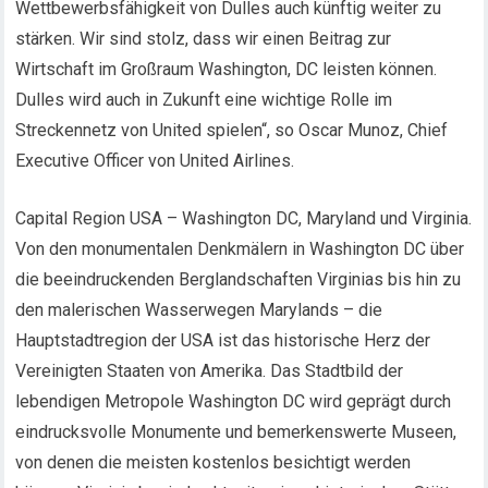
Wettbewerbsfähigkeit von Dulles auch künftig weiter zu
stärken. Wir sind stolz, dass wir einen Beitrag zur
Wirtschaft im Großraum Washington, DC leisten können.
Dulles wird auch in Zukunft eine wichtige Rolle im
Streckennetz von United spielen“, so Oscar Munoz, Chief
Executive Officer von United Airlines.
Capital Region USA – Washington DC, Maryland und Virginia.
Von den monumentalen Denkmälern in Washington DC über
die beeindruckenden Berglandschaften Virginias bis hin zu
den malerischen Wasserwegen Marylands – die
Hauptstadtregion der USA ist das historische Herz der
Vereinigten Staaten von Amerika. Das Stadtbild der
lebendigen Metropole Washington DC wird geprägt durch
eindrucksvolle Monumente und bemerkenswerte Museen,
von denen die meisten kostenlos besichtigt werden