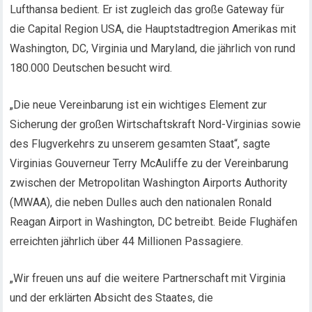
Lufthansa bedient. Er ist zugleich das große Gateway für
die Capital Region USA, die Hauptstadtregion Amerikas mit
Washington, DC, Virginia und Maryland, die jährlich von rund
180.000 Deutschen besucht wird.
„Die neue Vereinbarung ist ein wichtiges Element zur
Sicherung der großen Wirtschaftskraft Nord-Virginias sowie
des Flugverkehrs zu unserem gesamten Staat“, sagte
Virginias Gouverneur Terry McAuliffe zu der Vereinbarung
zwischen der Metropolitan Washington Airports Authority
(MWAA), die neben Dulles auch den nationalen Ronald
Reagan Airport in Washington, DC betreibt. Beide Flughäfen
erreichten jährlich über 44 Millionen Passagiere.
„Wir freuen uns auf die weitere Partnerschaft mit Virginia
und der erklärten Absicht des Staates, die