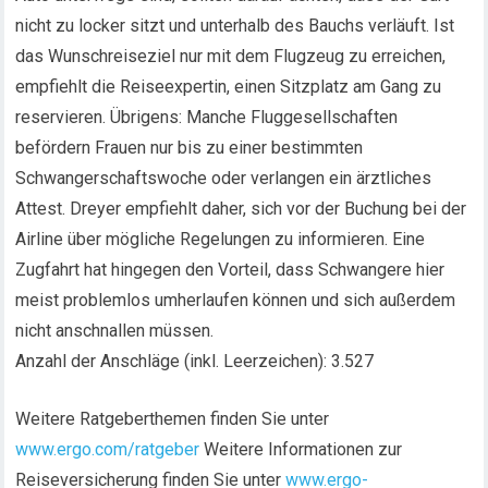
nicht zu locker sitzt und unterhalb des Bauchs verläuft. Ist
das Wunschreiseziel nur mit dem Flugzeug zu erreichen,
empfiehlt die Reiseexpertin, einen Sitzplatz am Gang zu
reservieren. Übrigens: Manche Fluggesellschaften
befördern Frauen nur bis zu einer bestimmten
Schwangerschaftswoche oder verlangen ein ärztliches
Attest. Dreyer empfiehlt daher, sich vor der Buchung bei der
Airline über mögliche Regelungen zu informieren. Eine
Zugfahrt hat hingegen den Vorteil, dass Schwangere hier
meist problemlos umherlaufen können und sich außerdem
nicht anschnallen müssen.
Anzahl der Anschläge (inkl. Leerzeichen): 3.527
Weitere Ratgeberthemen finden Sie unter
www.ergo.com/ratgeber
Weitere Informationen zur
Reiseversicherung finden Sie unter
www.ergo-