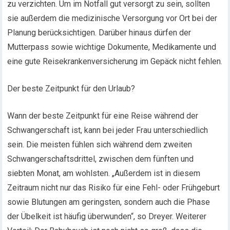
zu verzichten. Um im Notfall gut versorgt zu sein, sollten
sie außerdem die medizinische Versorgung vor Ort bei der
Planung berücksichtigen. Darüber hinaus dürfen der
Mutterpass sowie wichtige Dokumente, Medikamente und
eine gute Reisekrankenversicherung im Gepäck nicht fehlen.
Der beste Zeitpunkt für den Urlaub?
Wann der beste Zeitpunkt für eine Reise während der
Schwangerschaft ist, kann bei jeder Frau unterschiedlich
sein. Die meisten fühlen sich während dem zweiten
Schwangerschaftsdrittel, zwischen dem fünften und
siebten Monat, am wohlsten. „Außerdem ist in diesem
Zeitraum nicht nur das Risiko für eine Fehl- oder Frühgeburt
sowie Blutungen am geringsten, sondern auch die Phase
der Übelkeit ist häufig überwunden“, so Dreyer. Weiterer