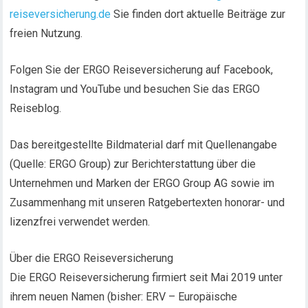
reiseversicherung.de
Sie finden dort aktuelle Beiträge zur
freien Nutzung.
Folgen Sie der ERGO Reiseversicherung auf Facebook,
Instagram und YouTube und besuchen Sie das ERGO
Reiseblog.
Das bereitgestellte Bildmaterial darf mit Quellenangabe
(Quelle: ERGO Group) zur Berichterstattung über die
Unternehmen und Marken der ERGO Group AG sowie im
Zusammenhang mit unseren Ratgebertexten honorar- und
lizenzfrei verwendet werden.
Über die ERGO Reiseversicherung
Die ERGO Reiseversicherung firmiert seit Mai 2019 unter
ihrem neuen Namen (bisher: ERV – Europäische