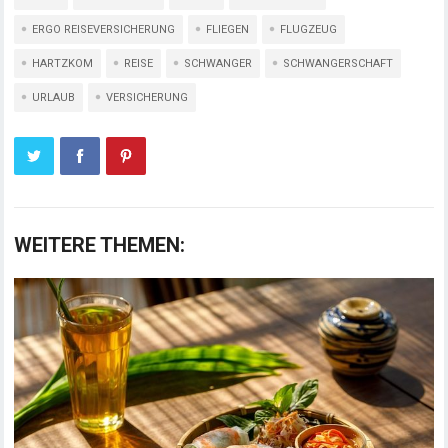
ERGO REISEVERSICHERUNG
FLIEGEN
FLUGZEUG
HARTZKOM
REISE
SCHWANGER
SCHWANGERSCHAFT
URLAUB
VERSICHERUNG
WEITERE THEMEN: