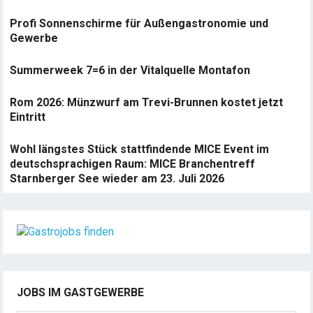
Profi Sonnenschirme für Außengastronomie und
Gewerbe
Summerweek 7=6 in der Vitalquelle Montafon
Rom 2026: Münzwurf am Trevi-Brunnen kostet jetzt
Eintritt
Wohl längstes Stück stattfindende MICE Event im
deutschsprachigen Raum: MICE Branchentreff
Starnberger See wieder am 23. Juli 2026
JOBS IM GASTGEWERBE