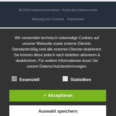
© 2026
Gastronomie News - Portal der Gastronomen
Nutzung von Cookies
Impressum
Wir verwenden technisch notwendige Cookies auf
unserer Webseite sowie externe Dienste.
Standardmäßig sind alle externen Dienste deaktiviert.
Sie können diese jedoch nach belieben aktivieren &
deaktivieren. Für weitere Informationen lesen Sie
unsere Datenschutzbestimmungen.
Essenziell
Statistiken
✓ Akzeptieren
Auswahl speichern