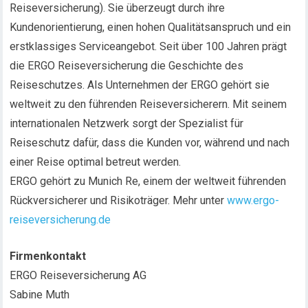
Reiseversicherung). Sie überzeugt durch ihre
Kundenorientierung, einen hohen Qualitätsanspruch und ein
erstklassiges Serviceangebot. Seit über 100 Jahren prägt
die ERGO Reiseversicherung die Geschichte des
Reiseschutzes. Als Unternehmen der ERGO gehört sie
weltweit zu den führenden Reiseversicherern. Mit seinem
internationalen Netzwerk sorgt der Spezialist für
Reiseschutz dafür, dass die Kunden vor, während und nach
einer Reise optimal betreut werden.
ERGO gehört zu Munich Re, einem der weltweit führenden
Rückversicherer und Risikoträger. Mehr unter
www.ergo-
reiseversicherung.de
Firmenkontakt
ERGO Reiseversicherung AG
Sabine Muth