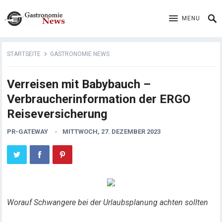
MENU
STARTSEITE
GASTRONOMIE NEWS
Verreisen mit Babybauch –
Verbraucherinformation der ERGO
Reiseversicherung
PR-GATEWAY
MITTWOCH, 27. DEZEMBER 2023
Worauf Schwangere bei der Urlaubsplanung achten sollten