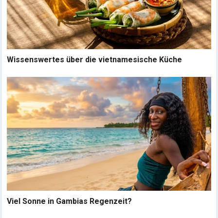
Wissenswertes über die vietnamesische Küche
Viel Sonne in Gambias Regenzeit?